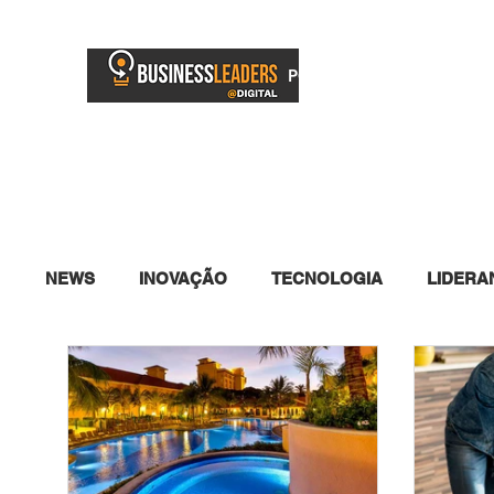
PORTAL
BUSINESS TV
NEWS
INOVAÇÃO
TECNOLOGIA
LIDERA