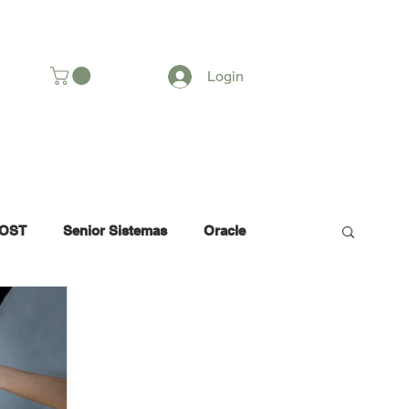
SOMOS
Login
OST
Senior Sistemas
Oracle