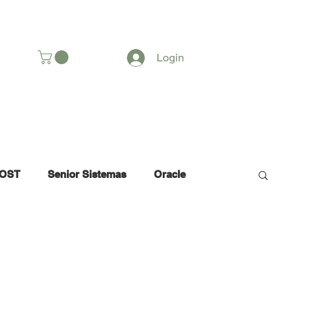
SOMOS
Login
OST
Senior Sistemas
Oracle