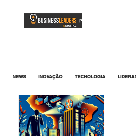
PORTAL
BUSINESS TV
NEWS
INOVAÇÃO
TECNOLOGIA
LIDERA