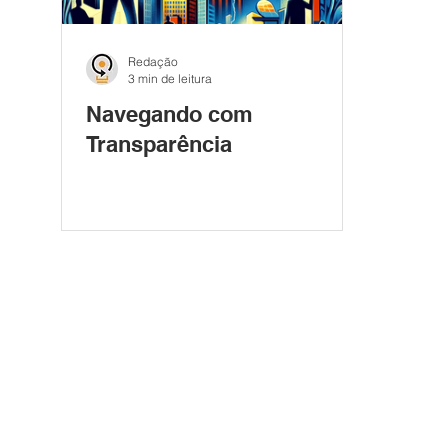
Redação
3 min de leitura
Navegando com
Transparência