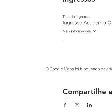
Tipo de ingresso
Ingresso Academia C
Mais informações
O Google Maps foi bloqueado devido 
Compartilhe e