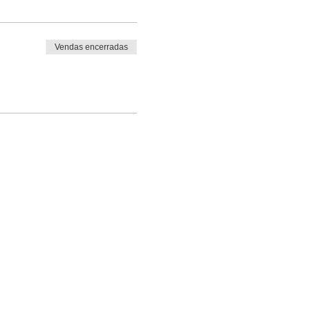
Vendas encerradas