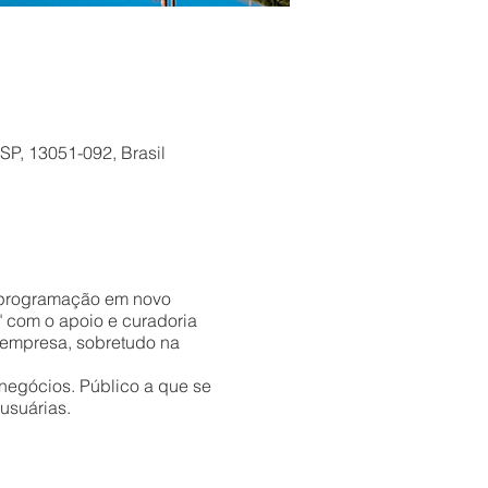
SP, 13051-092, Brasil
 programação em novo
" com o apoio e curadoria
 empresa, sobretudo na
negócios. Público a que se
usuárias.