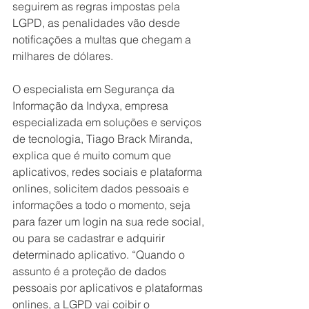
seguirem as regras impostas pela 
LGPD, as penalidades vão desde 
notificações a multas que chegam a 
milhares de dólares.
O especialista em Segurança da 
Informação da Indyxa, empresa 
especializada em soluções e serviços 
de tecnologia, Tiago Brack Miranda, 
explica que é muito comum que 
aplicativos, redes sociais e plataforma 
onlines, solicitem dados pessoais e 
informações a todo o momento, seja 
para fazer um login na sua rede social, 
ou para se cadastrar e adquirir 
determinado aplicativo. “Quando o 
assunto é a proteção de dados 
pessoais por aplicativos e plataformas 
onlines, a LGPD vai coibir o 