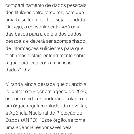
compartilhamento de dados pessoais 
dos titulares entre terceiros, sem que 
uma base legal de fato seja atendida. 
Ou seja, o consentimento será uma 
das bases para a coleta dos dados 
pessoais e deverá ser acompanhado 
de informações suficientes para que 
tenhamos o claro entendimento sobre 
o que será feito com os nossos 
dados”, diz.
Miranda ainda destaca que quando a 
lei entrar em vigor em agosto de 2020, 
os consumidores poderão contar com 
um órgão regulamentador da nova lei, 
a Agência Nacional de Proteção de 
Dados (ANPD). “Esse órgão, se torna 
uma agência responsável pela 