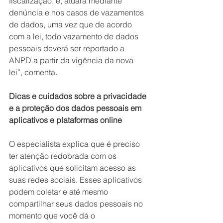
fiscalização, e, atuará mediante 
denúncia e nos casos de vazamentos 
de dados, uma vez que de acordo 
com a lei, todo vazamento de dados 
pessoais deverá ser reportado a 
ANPD a partir da vigência da nova 
lei”, comenta.
Dicas e cuidados sobre a privacidade 
e a proteção dos dados pessoais em 
aplicativos e plataformas online
O especialista explica que é preciso 
ter atenção redobrada com os 
aplicativos que solicitam acesso as 
suas redes sociais. Esses aplicativos 
podem coletar e até mesmo 
compartilhar seus dados pessoais no 
momento que você dá o 