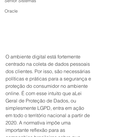
Senior Sistemas
Oracle
O ambiente digital está fortemente 
centrado na coleta de dados pessoais 
dos clientes. Por isso, são necessárias 
políticas e práticas para a segurança e 
proteção do consumidor no ambiente 
online. É com esse intuito que aLei 
Geral de Proteção de Dados, ou 
simplesmente LGPD, entra em ação 
em todo o território nacional a partir de 
2020. A normativa impõe uma 
importante reflexão para as 