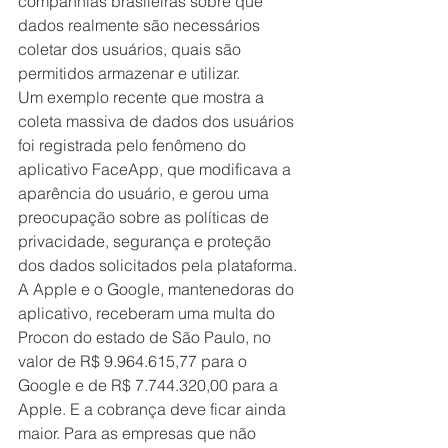
companhias brasileiras sobre que 
dados realmente são necessários 
coletar dos usuários, quais são 
permitidos armazenar e utilizar.
Um exemplo recente que mostra a 
coleta massiva de dados dos usuários 
foi registrada pelo fenômeno do 
aplicativo FaceApp, que modificava a 
aparência do usuário, e gerou uma 
preocupação sobre as políticas de 
privacidade, segurança e proteção 
dos dados solicitados pela plataforma. 
A Apple e o Google, mantenedoras do 
aplicativo, receberam uma multa do 
Procon do estado de São Paulo, no 
valor de R$ 9.964.615,77 para o 
Google e de R$ 7.744.320,00 para a 
Apple. E a cobrança deve ficar ainda 
maior. Para as empresas que não 