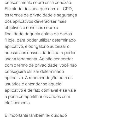
consentimento sobre essa conexão. 
Ele ainda destaca que com a LGPD, 
os termos de privacidade e segurança 
dos aplicativos deverão ser mais 
objetivos e concisos sobre a 
finalidade daquela coleta de dados. 
"Hoje, para poder utilizar determinado 
aplicativo, é obrigatório autorizar o 
acesso aos nossos dados para poder 
usar a ferramenta. Ao não concordar 
com o termo de privacidade, você não 
conseguirá utilizar determinado 
aplicativo. A recomendação para os 
usuários é entender se aquele 
aplicativo é de fato confiável e se vale 
a pena compartilhar os dados com 
ele", comenta.  
É importante também ter cuidado 