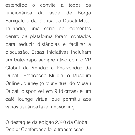
estendido o convite a todos os 
funcionários da sede de Borgo 
Panigale e da fábrica da Ducati Motor 
Tailândia, uma série de momentos 
dentro da plataforma foram montados 
para reduzir distâncias e facilitar a 
discussão. Essas iniciativas incluíram 
um bate-papo sempre ativo com o VP 
Global de Vendas e Pós-vendas da 
Ducati, Francesco Milicia, o Museum 
Online Journey (o tour virtual do Museu 
Ducati disponível em 9 idiomas) e um 
café lounge virtual que permitiu aos 
vários usuários fazer networking.
O destaque da edição 2020 da Global 
Dealer Conference foi a transmissão 