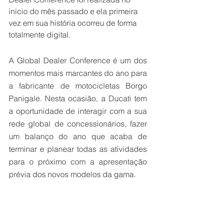
inicio do mês passado e ela primeira 
vez em sua história ocorreu de forma 
totalmente digital.
A Global Dealer Conference é um dos 
momentos mais marcantes do ano para 
a fabricante de motocicletas Borgo 
Panigale. Nesta ocasião, a Ducati tem 
a oportunidade de interagir com a sua 
rede global de concessionários, fazer 
um balanço do ano que acaba de 
terminar e planear todas as atividades 
para o próximo com a apresentação 
prévia dos novos modelos da gama.