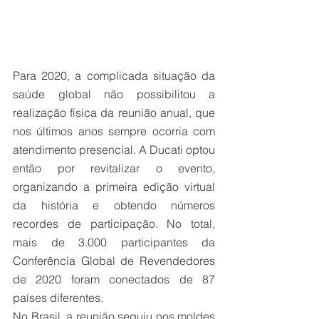
Para 2020, a complicada situação da 
saúde global não possibilitou a 
realização física da reunião anual, que 
nos últimos anos sempre ocorria com 
atendimento presencial. A Ducati optou 
então por revitalizar o evento, 
organizando a primeira edição virtual 
da história e obtendo números 
recordes de participação. No total, 
mais de 3.000 participantes da 
Conferência Global de Revendedores 
de 2020 foram conectados de 87 
países diferentes.
No Brasil, a reunião seguiu nos moldes 