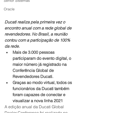
Senior Sistemas
Oracle
Ducati realiza pela primeira vez o 
encontro anual com a rede global de 
revendedores. No Brasil, a reunião 
contou com a participação de 100% 
da rede
.
Mais de 3.000 pessoas 
participaram do evento digital, o 
maior número já registrado na 
Conferência Global de 
Revendedores Ducati.
Graças ao modo virtual, todos os 
funcionários da Ducati também 
foram capazes de conectar e 
visualizar a nova linha 2021
A edição anual da Ducati Global 
Dealer Conference foi realizada no 