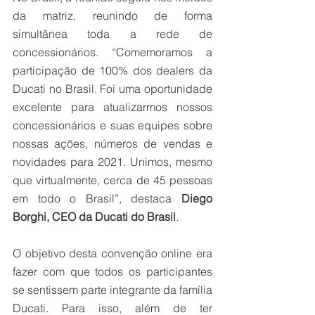
da matriz, reunindo de forma 
simultânea toda a rede de 
concessionários. “Comemoramos a 
participação de 100% dos dealers da 
Ducati no Brasil. Foi uma oportunidade 
excelente para atualizarmos nossos 
concessionários e suas equipes sobre 
nossas ações, números de vendas e 
novidades para 2021. Unimos, mesmo 
que virtualmente, cerca de 45 pessoas 
em todo o Brasil”, destaca 
Diego 
Borghi, CEO da Ducati do Brasil
.
O objetivo desta convenção online era 
fazer com que todos os participantes 
se sentissem parte integrante da família 
Ducati. Para isso, além de ter 