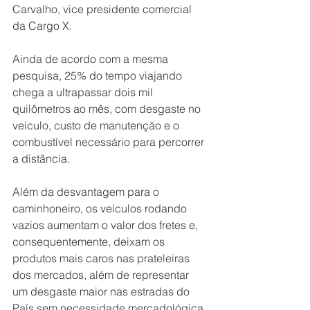
Carvalho, vice presidente comercial 
da Cargo X.
Ainda de acordo com a mesma 
pesquisa, 25% do tempo viajando 
chega a ultrapassar dois mil 
quilômetros ao mês, com desgaste no 
veículo, custo de manutenção e o 
combustível necessário para percorrer 
a distância.
Além da desvantagem para o 
caminhoneiro, os veículos rodando 
vazios aumentam o valor dos fretes e, 
consequentemente, deixam os 
produtos mais caros nas prateleiras 
dos mercados, além de representar 
um desgaste maior nas estradas do 
País sem necessidade mercadológica.