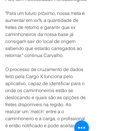
"Para um futuro próximo, nossa meta é 
aumentar em xx% a quantidade de 
fretes de retorno e garantir que xx 
caminhoneiros da nossa base já 
consigam sair do local de origem 
sabendo que estarão carregados ao 
retornar," continua Carvalho.
O processo de cruzamento de dados 
feito pela Cargo X funciona pelo 
aplicativo, capaz de identificar para o 
onde os caminhoneiros estão se 
deslocando e quais são as opções de 
fretes disponíveis na região. Ao 
realizar um 'match' entre a o 
caminhoneiro e a carga, o profissional 
é então notificado e pode aceitar ou 