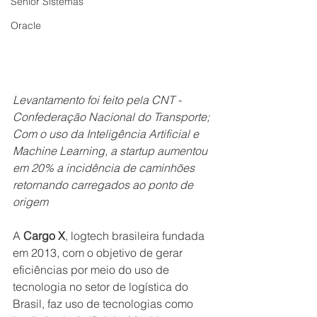
Senior Sistemas
Oracle
Levantamento foi feito pela CNT - 
Confederação Nacional do Transporte;
Com o uso da Inteligência Artificial e 
Machine Learning, a startup aumentou 
em 20% a incidência de caminhões 
retornando carregados ao ponto de 
origem
A 
Cargo X
, logtech brasileira fundada 
em 2013, com o objetivo de gerar 
eficiências por meio do uso de 
tecnologia no setor de logística do 
Brasil, faz uso de tecnologias como 