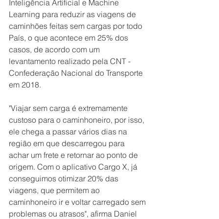
Inteligência Artificial e Machine 
Learning para reduzir as viagens de 
caminhões feitas sem cargas por todo 
País, o que acontece em 25% dos 
casos, de acordo com um 
levantamento realizado pela CNT - 
Confederação Nacional do Transporte 
em 2018.
"Viajar sem carga é extremamente 
custoso para o caminhoneiro, por isso, 
ele chega a passar vários dias na 
região em que descarregou para 
achar um frete e retornar ao ponto de 
origem. Com o aplicativo Cargo X, já 
conseguimos otimizar 20% das 
viagens, que permitem ao 
caminhoneiro ir e voltar carregado sem 
problemas ou atrasos", afirma Daniel 