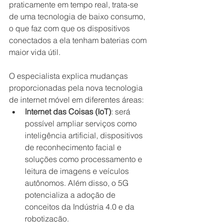
praticamente em tempo real, trata-se 
de uma tecnologia de baixo consumo, 
o que faz com que os dispositivos 
conectados a ela tenham baterias com 
maior vida útil. 
O especialista explica mudanças 
proporcionadas pela nova tecnologia 
de internet móvel em diferentes áreas:
Internet das Coisas (IoT)
: será 
possível ampliar serviços como 
inteligência artificial, dispositivos 
de reconhecimento facial e 
soluções como processamento e 
leitura de imagens e veículos 
autônomos. Além disso, o 5G 
potencializa a adoção de 
conceitos da Indústria 4.0 e da 
robotização.