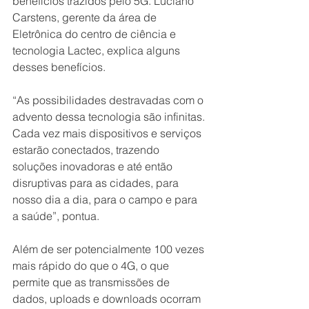
benefícios trazidos pelo 5G. Luciano 
Carstens, gerente da área de 
Eletrônica do centro de ciência e 
tecnologia Lactec, explica alguns 
desses benefícios.
“As possibilidades destravadas com o 
advento dessa tecnologia são infinitas. 
Cada vez mais dispositivos e serviços 
estarão conectados, trazendo 
soluções inovadoras e até então 
disruptivas para as cidades, para 
nosso dia a dia, para o campo e para 
a saúde”, pontua.
Além de ser potencialmente 100 vezes 
mais rápido do que o 4G, o que 
permite que as transmissões de 
dados, uploads e downloads ocorram 