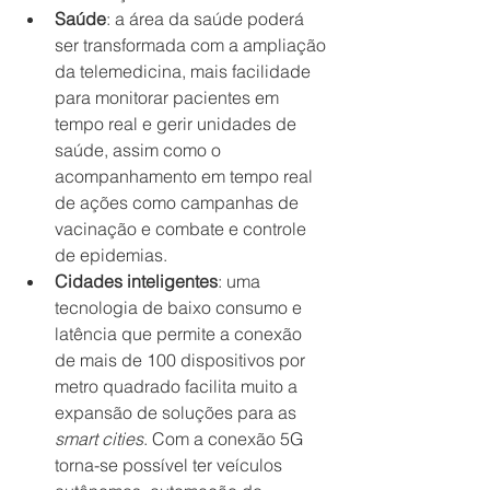
Saúde
: a área da saúde poderá 
ser transformada com a ampliação 
da telemedicina, mais facilidade 
para monitorar pacientes em 
tempo real e gerir unidades de 
saúde, assim como o 
acompanhamento em tempo real 
de ações como campanhas de 
vacinação e combate e controle 
de epidemias.
Cidades inteligentes
: uma 
tecnologia de baixo consumo e 
latência que permite a conexão 
de mais de 100 dispositivos por 
metro quadrado facilita muito a 
expansão de soluções para as 
smart cities
. Com a conexão 5G 
torna-se possível ter veículos 