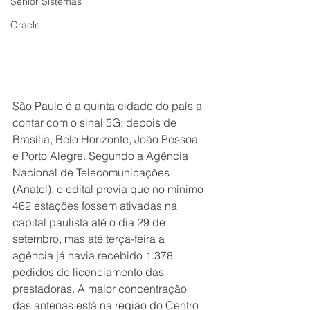
Senior Sistemas
Oracle
São Paulo é a quinta cidade do país a 
contar com o sinal 5G; depois de 
Brasília, Belo Horizonte, João Pessoa 
e Porto Alegre. Segundo a Agência 
Nacional de Telecomunicações 
(Anatel), o edital previa que no mínimo 
462 estações fossem ativadas na 
capital paulista até o dia 29 de 
setembro, mas até terça-feira a 
agência já havia recebido 1.378 
pedidos de licenciamento das 
prestadoras. A maior concentração 
das antenas está na região do Centro 