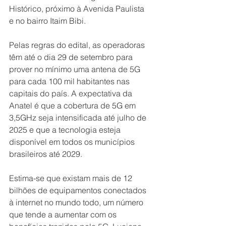
Histórico, próximo à Avenida Paulista 
e no bairro Itaim Bibi.
Pelas regras do edital, as operadoras 
têm até o dia 29 de setembro para 
prover no mínimo uma antena de 5G 
para cada 100 mil habitantes nas 
capitais do país. A expectativa da 
Anatel é que a cobertura de 5G em 
3,5GHz seja intensificada até julho de 
2025 e que a tecnologia esteja 
disponível em todos os municípios 
brasileiros até 2029.
Estima-se que existam mais de 12 
bilhões de equipamentos conectados 
à internet no mundo todo, um número 
que tende a aumentar com os 