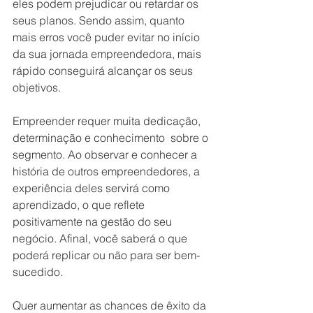
eles podem prejudicar ou retardar os 
seus planos. Sendo assim, quanto 
mais erros você puder evitar no início 
da sua jornada empreendedora, mais 
rápido conseguirá alcançar os seus 
objetivos.
Empreender requer muita dedicação, 
determinação e conhecimento  sobre o 
segmento. Ao observar e conhecer a 
história de outros empreendedores, a 
experiência deles servirá como 
aprendizado, o que reflete 
positivamente na gestão do seu 
negócio. Afinal, você saberá o que 
poderá replicar ou não para ser bem-
sucedido. 
Quer aumentar as chances de êxito da 