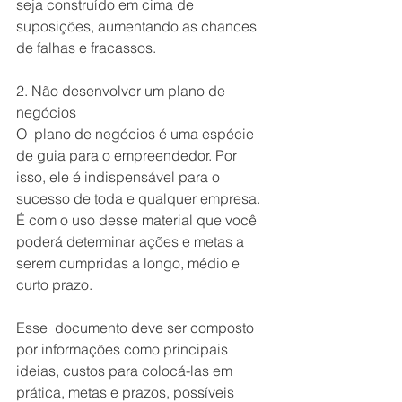
seja construído em cima de 
suposições, aumentando as chances 
de falhas e fracassos.
2. Não desenvolver um plano de 
negócios
O  plano de negócios é uma espécie 
de guia para o empreendedor. Por 
isso, ele é indispensável para o 
sucesso de toda e qualquer empresa. 
É com o uso desse material que você 
poderá determinar ações e metas a 
serem cumpridas a longo, médio e 
curto prazo.
Esse  documento deve ser composto 
por informações como principais 
ideias, custos para colocá-las em 
prática, metas e prazos, possíveis 