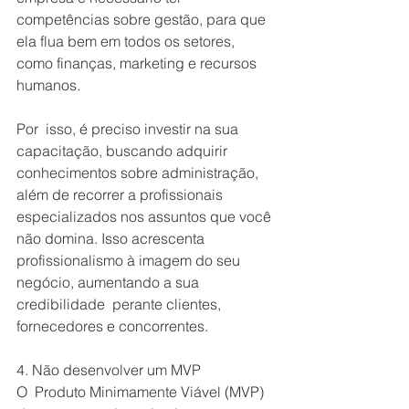
competências sobre gestão, para que 
ela flua bem em todos os setores, 
como finanças, marketing e recursos 
humanos.
Por  isso, é preciso investir na sua 
capacitação, buscando adquirir 
conhecimentos sobre administração, 
além de recorrer a profissionais 
especializados nos assuntos que você 
não domina. Isso acrescenta 
profissionalismo à imagem do seu 
negócio, aumentando a sua 
credibilidade  perante clientes, 
fornecedores e concorrentes.
4. Não desenvolver um MVP
O  Produto Minimamente Viável (MVP) 