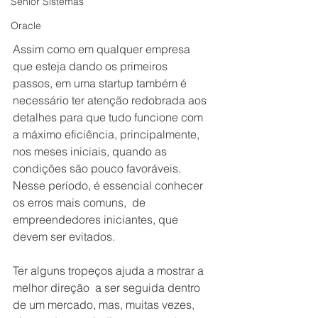
Senior Sistemas
Oracle
Assim como em qualquer empresa 
que esteja dando os primeiros  
passos, em uma startup também é 
necessário ter atenção redobrada aos 
detalhes para que tudo funcione com 
a máximo eficiência, principalmente, 
nos meses iniciais, quando as 
condições são pouco favoráveis. 
Nesse período, é essencial conhecer 
os erros mais comuns,  de 
empreendedores iniciantes, que 
devem ser evitados.
Ter alguns tropeços ajuda a mostrar a 
melhor direção  a ser seguida dentro 
de um mercado, mas, muitas vezes, 