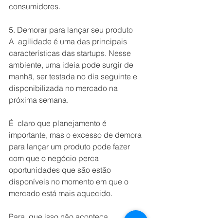
consumidores.
5. Demorar para lançar seu produto
A  agilidade é uma das principais 
características das startups. Nesse 
ambiente, uma ideia pode surgir de 
manhã, ser testada no dia seguinte e 
disponibilizada no mercado na 
próxima semana.
É  claro que planejamento é 
importante, mas o excesso de demora 
para lançar um produto pode fazer 
com que o negócio perca 
oportunidades que são estão 
disponíveis no momento em que o 
mercado está mais aquecido.
Para  que isso não aconteça, 