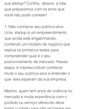
sua startup? Confira,  abaixo, a lista 
que preparamos com os erros que 
você não pode cometer!
1. Não conhecer seu público-alvo
Uma  startup é um empreendimento 
que ainda está engatinhando, 
contendo um modelo de negócio que 
realiza os primeiros testes para 
compreender qual é o seu 
posicionamento de mercado. Nessa 
etapa, é imprescindível conhecer 
muito o seu público-alvo e entender o 
que  eles esperam da sua empresa.
Mesmo  quem tem anos de vivência no 
mercado e muita experiência com o 
produto ou serviço oferecido deve 
tomar cuidado para não se basear em 