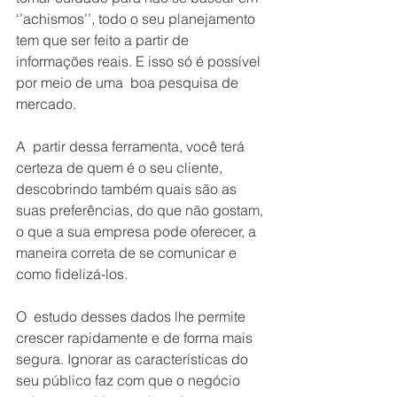
‘’achismos’’, todo o seu planejamento 
tem que ser feito a partir de 
informações reais. E isso só é possível 
por meio de uma  boa pesquisa de 
mercado.
A  partir dessa ferramenta, você terá 
certeza de quem é o seu cliente, 
descobrindo também quais são as 
suas preferências, do que não gostam, 
o que a sua empresa pode oferecer, a 
maneira correta de se comunicar e 
como fidelizá-los.
O  estudo desses dados lhe permite 
crescer rapidamente e de forma mais 
segura. Ignorar as características do 
seu público faz com que o negócio 