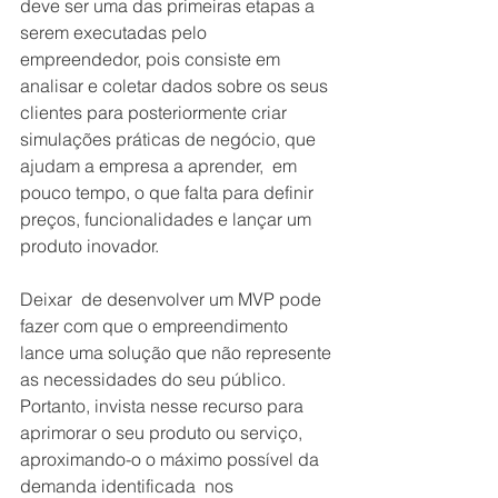
deve ser uma das primeiras etapas a 
serem executadas pelo 
empreendedor, pois consiste em 
analisar e coletar dados sobre os seus 
clientes para posteriormente criar 
simulações práticas de negócio, que 
ajudam a empresa a aprender,  em 
pouco tempo, o que falta para definir 
preços, funcionalidades e lançar um 
produto inovador.
Deixar  de desenvolver um MVP pode 
fazer com que o empreendimento 
lance uma solução que não represente 
as necessidades do seu público. 
Portanto, invista nesse recurso para 
aprimorar o seu produto ou serviço, 
aproximando-o o máximo possível da 
demanda identificada  nos 