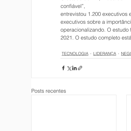
confiável”,
entrevistou 1.200 executivos
executivos sobre a importânci
operacionalizando. O estudo
2021. O estudo completo está
TECNOLOGIA
LIDERANÇA
NEG
Posts recentes