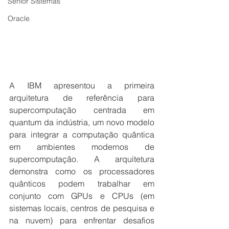
Senior Sistemas
Oracle
A IBM apresentou a primeira 
arquitetura de referência para 
supercomputação centrada em 
quantum da indústria, um novo modelo 
para integrar a computação quântica 
em ambientes modernos de 
supercomputação. A arquitetura 
demonstra como os processadores 
quânticos podem trabalhar em 
conjunto com GPUs e CPUs (em 
sistemas locais, centros de pesquisa e 
na nuvem) para enfrentar desafios 