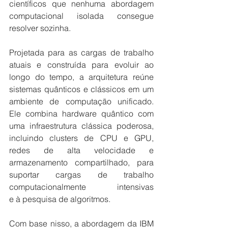
científicos que nenhuma abordagem 
computacional isolada consegue 
resolver sozinha.  
Projetada para as cargas de trabalho 
atuais e construída para evoluir ao 
longo do tempo, a arquitetura reúne 
sistemas quânticos e clássicos em um 
ambiente de computação unificado. 
Ele combina hardware quântico com 
uma infraestrutura clássica poderosa, 
incluindo clusters de CPU e GPU, 
redes de alta velocidade e 
armazenamento compartilhado, para 
suportar cargas de trabalho 
computacionalmente intensivas 
e à pesquisa de algoritmos.  
Com base nisso, a abordagem da IBM 