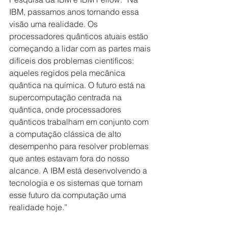
IBM, passamos anos tornando essa 
visão uma realidade. Os 
processadores quânticos atuais estão 
começando a lidar com as partes mais 
difíceis dos problemas científicos: 
aqueles regidos pela mecânica 
quântica na química. O futuro está na 
supercomputação centrada na 
quântica, onde processadores 
quânticos trabalham em conjunto com 
a computação clássica de alto 
desempenho para resolver problemas 
que antes estavam fora do nosso 
alcance. A IBM está desenvolvendo a 
tecnologia e os sistemas que tornam 
esse futuro da computação uma 
realidade hoje.”   