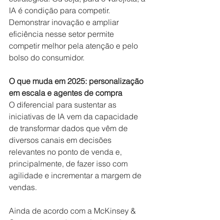
IA é condição para competir. 
Demonstrar inovação e ampliar 
eficiência nesse setor permite 
competir melhor pela atenção e pelo 
bolso do consumidor. 
O que muda em 2025: personalização 
em escala e agentes de compra
O diferencial para sustentar as 
iniciativas de IA vem da capacidade 
de transformar dados que vêm de 
diversos canais em decisões 
relevantes no ponto de venda e, 
principalmente, de fazer isso com 
agilidade e incrementar a margem de 
vendas. 
Ainda de acordo com a McKinsey & 