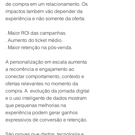
de compra em um relacionamento. Os 
impactos também vão depender da 
experiência e não somente da oferta:
. Maior ROI das campanhas.
. Aumento do ticket médio.
. Maior retenção na pós-venda.
A personalização em escala aumenta 
a recorrência e engajamento ao 
conectar comportamento, contexto e 
ofertas relevantes no momento da 
compra. A  evolução da jornada digital 
e o uso inteligente de dados mostram 
que pequenas melhorias na 
experiência podem gerar ganhos 
expressivos de conversão e retenção.
São provas que dados, tecnologia e 