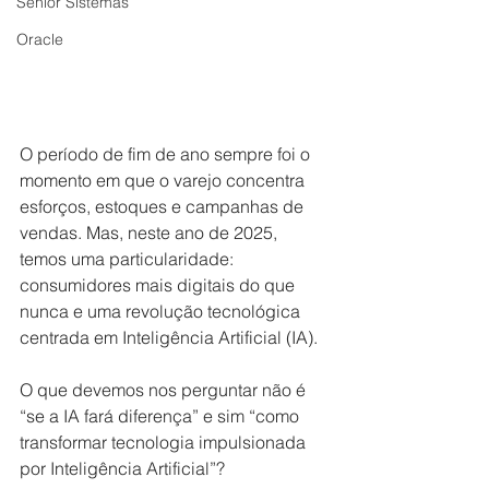
Senior Sistemas
Oracle
O período de fim de ano sempre foi o 
momento em que o varejo concentra 
esforços, estoques e campanhas de 
vendas. Mas, neste ano de 2025, 
temos uma particularidade: 
consumidores mais digitais do que 
nunca e uma revolução tecnológica 
centrada em Inteligência Artificial (IA). 
O que devemos nos perguntar não é 
“se a IA fará diferença” e sim “como 
transformar tecnologia impulsionada 
por Inteligência Artificial”?