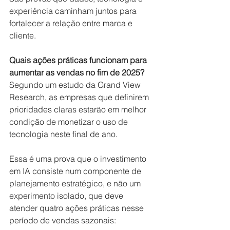
experiência caminham juntos para 
fortalecer a relação entre marca e 
cliente.
Quais ações práticas funcionam para 
aumentar as vendas no fim de 2025?
Segundo um estudo da Grand View 
Research, as empresas que definirem 
prioridades claras estarão em melhor 
condição de monetizar o uso de 
tecnologia neste final de ano. 
Essa é uma prova que o investimento 
em IA consiste num componente de 
planejamento estratégico, e não um 
experimento isolado, que deve 
atender quatro ações práticas nesse 
período de vendas sazonais: