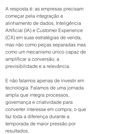
A resposta é: as empresas precisam 
começar pela integração e 
alinhamento de dados, Inteligência 
Artificial (IA) e Customer Experience 
(CX) em suas estratégias de venda, 
mas não como peças separadas mas 
como um mecanismo único capaz de 
amplificar a conversão, a 
previsibilidade e a relevância.
E não falamos apenas de investir em 
tecnologia. Falamos de uma jornada 
ampla que integra processos, 
governança e criatividade para 
converter interesse em compra, o que 
faz toda a diferença durante a 
temporada de maior pressão por 
resultados. 