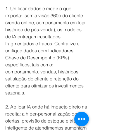
1. Unificar dados e medir o que 
importa:  sem a visão 360o do cliente 
(venda online, comportamento em loja, 
histórico de pós-venda), os modelos 
de IA entregam resultados 
fragmentados e fracos. Centralize e 
unifique dados com Indicadores 
Chave de Desempenho (KPIs) 
específicos, tais como: 
comportamento, vendas, históricos, 
satisfação do cliente e retenção do 
cliente para otimizar os investimentos 
sazonais.
2. Aplicar IA onde há impacto direto na 
receita: a hiper-personalização de 
ofertas, previsão de estoque e triagem 
inteligente de atendimentos aumentam 