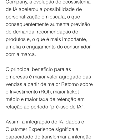
Company, a evolução do ecossistema 
de IA acelerou a possibilidade de 
personalização em escala, o que 
consequentemente aumenta previsão 
de demanda, recomendação de 
produtos e, o que é mais importante, 
amplia o engajamento do consumidor 
com a marca. 
O principal benefício para as 
empresas é maior valor agregado das 
vendas a partir de maior Retorno sobre 
o Investimento (ROI), maior ticket 
médio e maior taxa de retenção em 
relação ao período “pré-uso de IA”.
Assim, a integração de IA, dados e 
Customer Experience significa a 
capacidade de transformar a intenção 