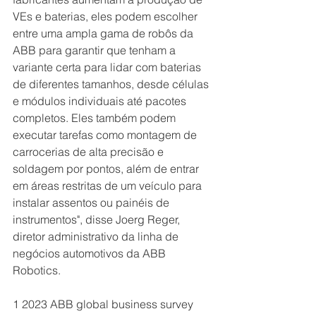
VEs e baterias, eles podem escolher 
entre uma ampla gama de robôs da 
ABB para garantir que tenham a 
variante certa para lidar com baterias 
de diferentes tamanhos, desde células 
e módulos individuais até pacotes 
completos. Eles também podem 
executar tarefas como montagem de 
carrocerias de alta precisão e 
soldagem por pontos, além de entrar 
em áreas restritas de um veículo para 
instalar assentos ou painéis de 
instrumentos", disse Joerg Reger, 
diretor administrativo da linha de 
negócios automotivos da ABB 
Robotics.
1 2023 ABB global business survey