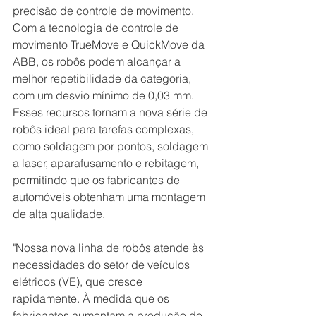
precisão de controle de movimento. 
Com a tecnologia de controle de 
movimento TrueMove e QuickMove da 
ABB, os robôs podem alcançar a 
melhor repetibilidade da categoria, 
com um desvio mínimo de 0,03 mm. 
Esses recursos tornam a nova série de 
robôs ideal para tarefas complexas, 
como soldagem por pontos, soldagem 
a laser, aparafusamento e rebitagem, 
permitindo que os fabricantes de 
automóveis obtenham uma montagem 
de alta qualidade.
"Nossa nova linha de robôs atende às 
necessidades do setor de veículos 
elétricos (VE), que cresce 
rapidamente. À medida que os 
fabricantes aumentam a produção de 