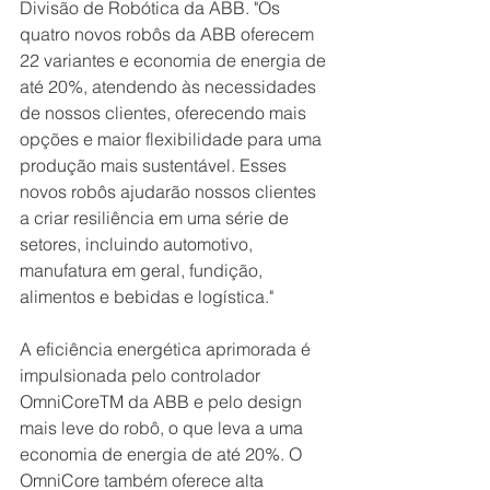
Divisão de Robótica da ABB. "Os 
quatro novos robôs da ABB oferecem 
22 variantes e economia de energia de 
até 20%, atendendo às necessidades 
de nossos clientes, oferecendo mais 
opções e maior flexibilidade para uma 
produção mais sustentável. Esses 
novos robôs ajudarão nossos clientes 
a criar resiliência em uma série de 
setores, incluindo automotivo, 
manufatura em geral, fundição, 
alimentos e bebidas e logística."
A eficiência energética aprimorada é 
impulsionada pelo controlador 
OmniCoreTM da ABB e pelo design 
mais leve do robô, o que leva a uma 
economia de energia de até 20%. O 
OmniCore também oferece alta 