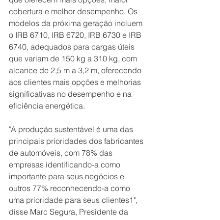
cobertura e melhor desempenho. Os 
modelos da próxima geração incluem 
o IRB 6710, IRB 6720, IRB 6730 e IRB 
6740, adequados para cargas úteis 
que variam de 150 kg a 310 kg, com 
alcance de 2,5 m a 3,2 m, oferecendo 
aos clientes mais opções e melhorias 
significativas no desempenho e na 
eficiência energética.
"A produção sustentável é uma das 
principais prioridades dos fabricantes 
de automóveis, com 78% das 
empresas identificando-a como 
importante para seus negócios e 
outros 77% reconhecendo-a como 
uma prioridade para seus clientes1", 
disse Marc Segura, Presidente da 