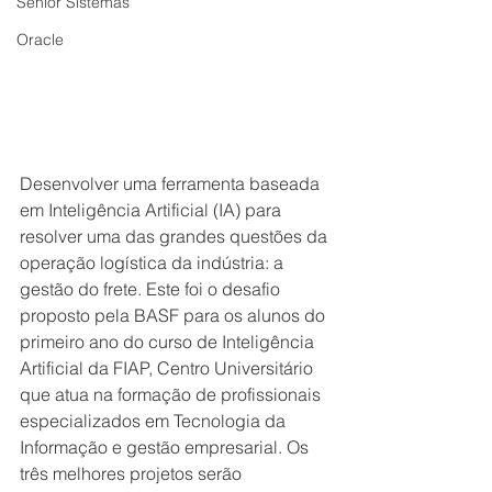
Senior Sistemas
Oracle
Desenvolver uma ferramenta baseada 
em Inteligência Artificial (IA) para 
resolver uma das grandes questões da 
operação logística da indústria: a 
gestão do frete. Este foi o desafio 
proposto pela BASF para os alunos do 
primeiro ano do curso de Inteligência 
Artificial da FIAP, Centro Universitário 
que atua na formação de profissionais 
especializados em Tecnologia da 
Informação e gestão empresarial. Os 
três melhores projetos serão 