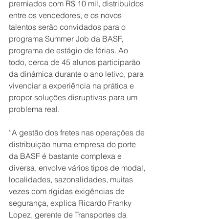
premiados com R$ 10 mil, distribuídos 
entre os vencedores, e os novos 
talentos serão convidados para o 
programa Summer Job da BASF, 
programa de estágio de férias. Ao 
todo, cerca de 45 alunos participarão 
da dinâmica durante o ano letivo, para 
vivenciar a experiência na prática e 
propor soluções disruptivas para um 
problema real. 
“A gestão dos fretes nas operações de 
distribuição numa empresa do porte 
da BASF é bastante complexa e 
diversa, envolve vários tipos de modal, 
localidades, sazonalidades, muitas 
vezes com rígidas exigências de 
segurança, explica Ricardo Franky 
Lopez, gerente de Transportes da 