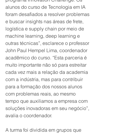
alunos do curso de Tecnologia em IA 
foram desafiados a resolver problemas 
e buscar insights nas áreas de frete, 
logística e supply chain por meio de 
machine learning, deep learning e 
outras técnicas”, esclarece o professor 
John Paul Hempel Lima, coordenador 
acadêmico do curso. “Esta parceria é 
muito importante não só para estreitar 
cada vez mais a relação da academia 
com a indústria, mas para contribuir 
para a formação dos nossos alunos 
com problemas reais, ao mesmo 
tempo que auxiliamos a empresa com 
soluções inovadoras em seu negócio”, 
avalia o coordenador. 
A turma foi dividida em grupos que 