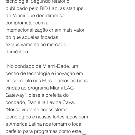
tecnologia. Segundo relatório 
publicado pelo BID Lab, as startups 
de Miami que decidiram se 
comprometer com a 
internacionalização criam mais valor 
do que aquelas focadas 
exclusivamente no mercado 
doméstico.
“No condado de Miami-Dade, um 
centro de tecnologia e inovação em 
crescimento nos EUA, damos as boas-
vindas ao programa Miami LAC 
Gateway”, disse a prefeita do 
condado, Daniella Levine Cava. 
"Nosso vibrante ecossistema 
tecnológico e nossos fortes laços com 
a América Latina nos tornam o local 
perfeito para programas como este, 