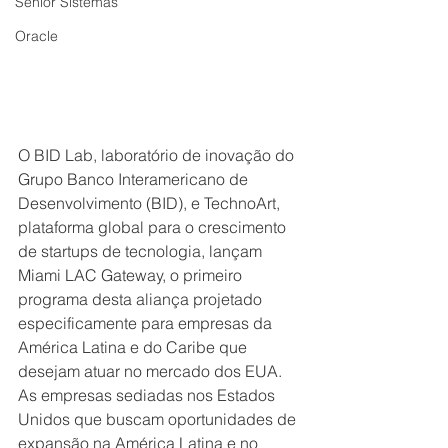
Senior Sistemas
Oracle
O BID Lab, laboratório de inovação do 
Grupo Banco Interamericano de 
Desenvolvimento (BID), e TechnoArt, 
plataforma global para o crescimento 
de startups de tecnologia, lançam 
Miami LAC Gateway, o primeiro 
programa desta aliança projetado 
especificamente para empresas da 
América Latina e do Caribe que 
desejam atuar no mercado dos EUA. 
As empresas sediadas nos Estados 
Unidos que buscam oportunidades de 
expansão na América Latina e no 