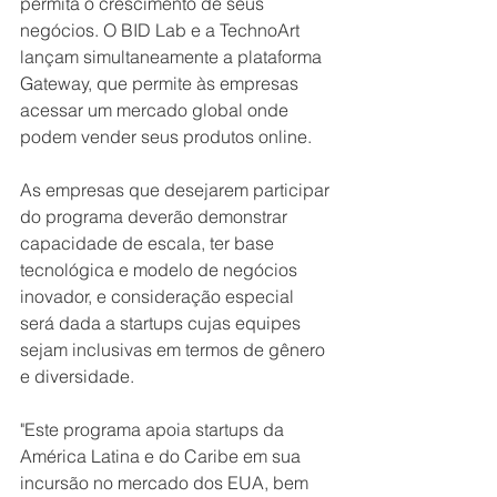
permita o crescimento de seus 
negócios. O BID Lab e a TechnoArt 
lançam simultaneamente a plataforma 
Gateway, que permite às empresas 
acessar um mercado global onde 
podem vender seus produtos online.
As empresas que desejarem participar 
do programa deverão demonstrar 
capacidade de escala, ter base 
tecnológica e modelo de negócios 
inovador, e consideração especial 
será dada a startups cujas equipes 
sejam inclusivas em termos de gênero 
e diversidade.
"Este programa apoia startups da 
América Latina e do Caribe em sua 
incursão no mercado dos EUA, bem 