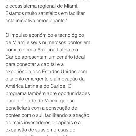
o ecossistema regional de Miami. 
Estamos muito satisfeitos em facilitar 
esta iniciativa emocionante."
O impulso econômico e tecnológico 
de Miami e seus numerosos pontos em 
comum com a América Latina e o 
Caribe apresentam um cenário ideal 
para conectar a capital e a 
experiência dos Estados Unidos com 
o talento emergente e a inovação da 
América Latina e do Caribe. O 
programa também abre oportunidades 
para a cidade de Miami, que se 
beneficiará com a construção de 
pontes com o sul, facilitando a atração 
de mais investidores e capitais e a 
expansão de suas empresas de 