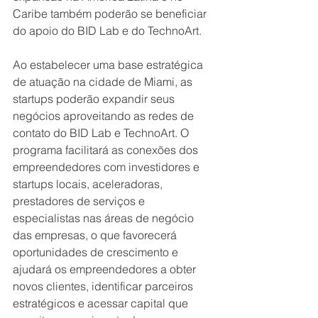
Caribe também poderão se beneficiar 
do apoio do BID Lab e do TechnoArt.
Ao estabelecer uma base estratégica 
de atuação na cidade de Miami, as 
startups poderão expandir seus 
negócios aproveitando as redes de 
contato do BID Lab e TechnoArt. O 
programa facilitará as conexões dos 
empreendedores com investidores e 
startups locais, aceleradoras, 
prestadores de serviços e 
especialistas nas áreas de negócio 
das empresas, o que favorecerá 
oportunidades de crescimento e 
ajudará os empreendedores a obter 
novos clientes, identificar parceiros 
estratégicos e acessar capital que 