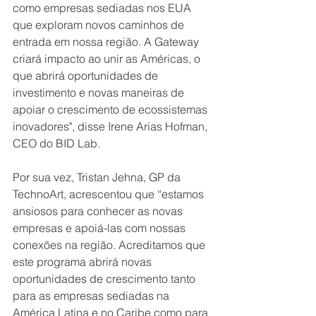
como empresas sediadas nos EUA 
que exploram novos caminhos de 
entrada em nossa região. A Gateway 
criará impacto ao unir as Américas, o 
que abrirá oportunidades de 
investimento e novas maneiras de 
apoiar o crescimento de ecossistemas 
inovadores", disse Irene Arias Hofman, 
CEO do BID Lab.
Por sua vez, Tristan Jehna, GP da 
TechnoArt, acrescentou que “estamos 
ansiosos para conhecer as novas 
empresas e apoiá-las com nossas 
conexões na região. Acreditamos que 
este programa abrirá novas 
oportunidades de crescimento tanto 
para as empresas sediadas na 
América Latina e no Caribe como para 