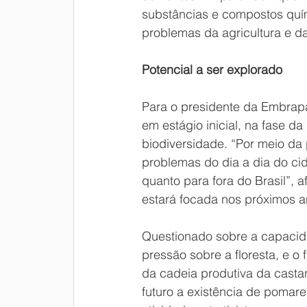
substâncias e compostos quím
problemas da agricultura e da
Potencial a ser explorado
Para o presidente da Embrap
em estágio inicial, na fase 
biodiversidade. “Por meio da 
problemas do dia a dia do ci
quanto para fora do Brasil”, a
estará focada nos próximos a
Questionado sobre a capacid
pressão sobre a floresta, e o 
da cadeia produtiva da casta
futuro a existência de pomare