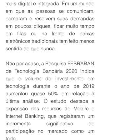
mais digital e integrada. Em um mundo 
em que as pessoas se comunicam, 
compram e resolvem suas demandas 
em poucos cliques, ficar muito tempo 
em filas ou na frente de caixas 
eletrônicos tradicionais tem feito menos 
sentido do que nunca.
Não por acaso, a Pesquisa FEBRABAN 
de Tecnologia Bancária 2020 indica 
que o volume de investimento em 
tecnologia durante o ano de 2019 
aumentou quase 50% em relação à 
última análise. O estudo destaca a 
expansão dos recursos de Mobile e 
Internet Banking, que registraram um 
incremento significativo de 
participação no mercado como um 
todo. 