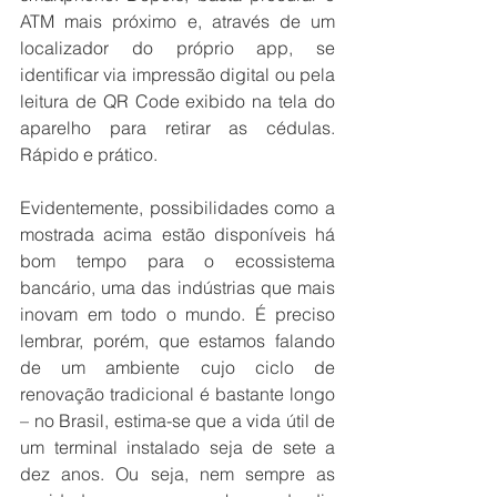
ATM mais próximo e, através de um 
localizador do próprio app, se 
identificar via impressão digital ou pela 
leitura de QR Code exibido na tela do 
aparelho para retirar as cédulas. 
Rápido e prático.
Evidentemente, possibilidades como a 
mostrada acima estão disponíveis há 
bom tempo para o ecossistema 
bancário, uma das indústrias que mais 
inovam em todo o mundo. É preciso 
lembrar, porém, que estamos falando 
de um ambiente cujo ciclo de 
renovação tradicional é bastante longo 
– no Brasil, estima-se que a vida útil de 
um terminal instalado seja de sete a 
dez anos. Ou seja, nem sempre as 