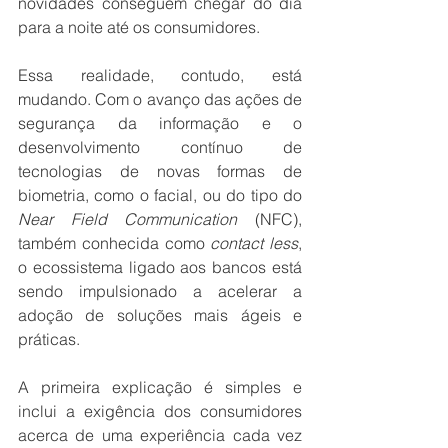
novidades conseguem chegar do dia 
para a noite até os consumidores. 
Essa realidade, contudo, está 
mudando. Com o avanço das ações de 
segurança da informação e o 
desenvolvimento contínuo de 
tecnologias de novas formas de 
biometria, como o facial, ou do tipo do 
Near Field Communication
 (NFC), 
também conhecida como 
contact less
, 
o ecossistema ligado aos bancos está 
sendo impulsionado a acelerar a 
adoção de soluções mais ágeis e 
práticas.
A primeira explicação é simples e 
inclui a exigência dos consumidores 
acerca de uma experiência cada vez 