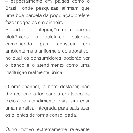
– especialmente em países como o 
Brasil, onde pesquisas afirmam que 
uma boa parcela da população prefere 
fazer negócios em dinheiro. 
Ao adotar a integração entre caixas 
eletrônicos e celulares, estamos 
caminhando para construir um 
ambiente mais uniforme e colaborativo, 
no qual os consumidores poderão ver 
o banco e o atendimento como uma 
instituição realmente única. 
O omnichannel, é bom destacar, não 
diz respeito a ter canais em todos os 
meios de atendimento, mas sim criar 
uma narrativa integrada para satisfazer 
os clientes de forma consolidada.
Outro motivo extremamente relevante 