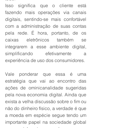
Isso significa que o cliente está 
fazendo mais operações via canais 
digitais, sentindo-se mais confortável 
com a administração de suas contas 
pela rede. É hora, portanto, de os 
caixas eletrônicos também se 
integrarem a esse ambiente digital, 
simplificando efetivamente a 
experiência de uso dos consumidores.
Vale ponderar que essa é uma 
estratégia que vai ao encontro das 
ações de ominicanalidade sugeridas 
pela nova economia digital. Ainda que 
exista a velha discussão sobre o fim ou 
não do dinheiro físico, a verdade é que 
a moeda em espécie segue tendo um 
importante papel na sociedade global 