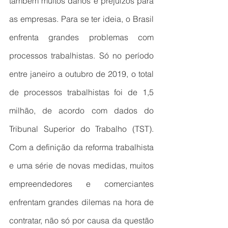
também muitos danos e prejuízos para 
as empresas. Para se ter ideia, o Brasil 
enfrenta grandes problemas com 
processos trabalhistas. Só no período 
entre janeiro a outubro de 2019, o total 
de processos trabalhistas foi de 1,5 
milhão, de acordo com dados do 
Tribunal Superior do Trabalho (TST). 
Com a definição da reforma trabalhista 
e uma série de novas medidas, muitos 
empreendedores e comerciantes 
enfrentam grandes dilemas na hora de 
contratar, não só por causa da questão 