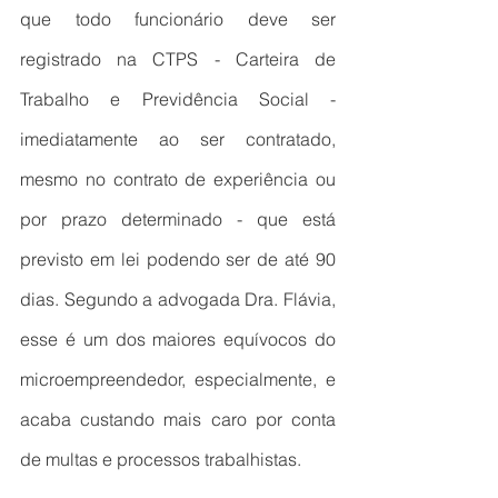
que todo funcionário deve ser 
registrado na CTPS - Carteira de 
Trabalho e Previdência Social - 
imediatamente ao ser contratado, 
mesmo no contrato de experiência ou 
por prazo determinado - que está 
previsto em lei podendo ser de até 90 
dias. Segundo a advogada Dra. Flávia, 
esse é um dos maiores equívocos do 
microempreendedor, especialmente, e 
acaba custando mais caro por conta 
de multas e processos trabalhistas. 