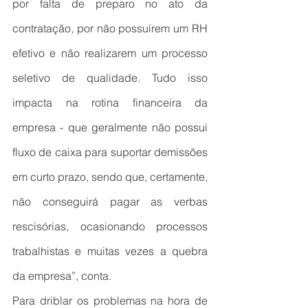
por falta de preparo no ato da 
contratação, por não possuírem um RH 
efetivo e não realizarem um processo 
seletivo de qualidade. Tudo isso 
impacta na rotina financeira da 
empresa - que geralmente não possui 
fluxo de caixa para suportar demissões 
em curto prazo, sendo que, certamente, 
não conseguirá pagar as verbas 
rescisórias, ocasionando processos 
trabalhistas e muitas vezes a quebra 
da empresa”, conta.
Para driblar os problemas na hora de 