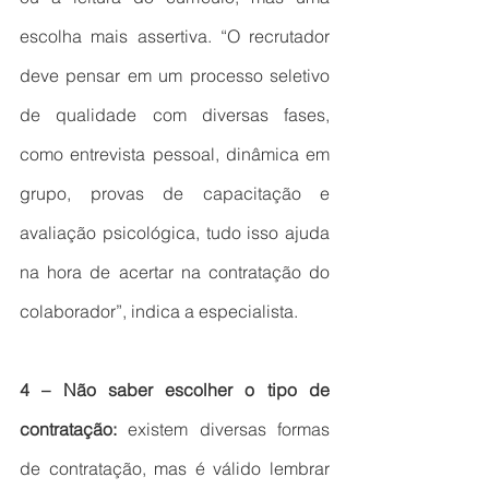
escolha mais assertiva. “O recrutador 
deve pensar em um processo seletivo 
de qualidade com diversas fases, 
como entrevista pessoal, dinâmica em 
grupo, provas de capacitação e 
avaliação psicológica, tudo isso ajuda 
na hora de acertar na contratação do 
colaborador”, indica a especialista.
4 – Não saber escolher o tipo de 
contratação: 
existem diversas formas 
de contratação, mas é válido lembrar 