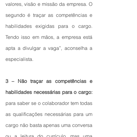
valores, visão e missão da empresa. O 
segundo é traçar as competências e 
habilidades exigidas para o cargo. 
Tendo isso em mãos, a empresa está 
apta a divulgar a vaga”, aconselha a 
especialista. 
3 – Não traçar as competências e 
habilidades necessárias para o cargo: 
para saber se o colaborador tem todas 
as qualificações necessárias para um 
cargo não basta apenas uma conversa 
ou a leitura do currículo, mas uma 