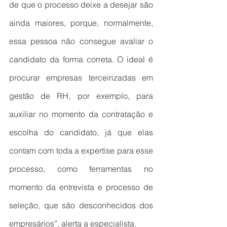
de que o processo deixe a desejar são 
ainda maiores, porque, normalmente, 
essa pessoa não consegue avaliar o 
candidato da forma correta. O ideal é 
procurar empresas terceirizadas em 
gestão de RH, por exemplo, para 
auxiliar no momento da contratação e 
escolha do candidato, já que elas 
contam com toda a expertise para esse 
processo, como ferramentas no 
momento da entrevista e processo de 
seleção, que são desconhecidos dos 
empresários”, alerta a especialista.