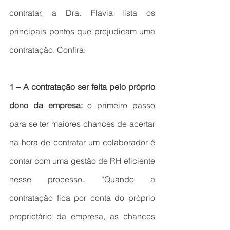
contratar, a Dra. Flavia lista os 
principais pontos que prejudicam uma 
contratação. Confira:
1 – A contratação ser feita pelo próprio 
dono da empresa: 
o primeiro passo 
para se ter maiores chances de acertar 
na hora de contratar um colaborador é 
contar com uma gestão de RH eficiente 
nesse processo. “Quando a 
contratação fica por conta do próprio 
proprietário da empresa, as chances 