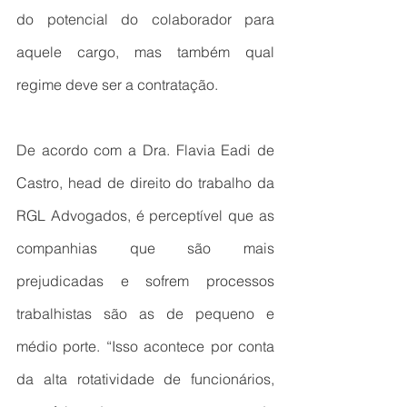
do potencial do colaborador para 
aquele cargo, mas também qual 
regime deve ser a contratação.
De acordo com a Dra. Flavia Eadi de 
Castro, head de direito do trabalho da 
RGL Advogados, é perceptível que as 
companhias que são mais 
prejudicadas e sofrem processos 
trabalhistas são as de pequeno e 
médio porte. “Isso acontece por conta 
da alta rotatividade de funcionários, 