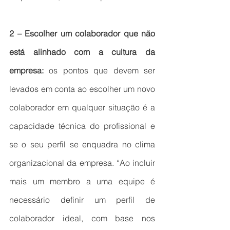
2 – Escolher um colaborador que não 
está alinhado com a cultura da 
empresa: 
os pontos que devem ser 
levados em conta ao escolher um novo 
colaborador em qualquer situação é a 
capacidade técnica do profissional e 
se o seu perfil se enquadra no clima 
organizacional da empresa. “Ao incluir 
mais um membro a uma equipe é 
necessário definir um perfil de 
colaborador ideal, com base nos 