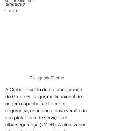
Senior Sistemas
ameaças
Oracle
Divulgação/Cipher
A Cipher, divisão de cibersegurança 
do Grupo Prosegur, multinacional de 
origem espanhola e líder em 
segurança, anunciou a nova versão da 
sua plataforma de serviços de 
cibersegurança (xMDR). A atualização 