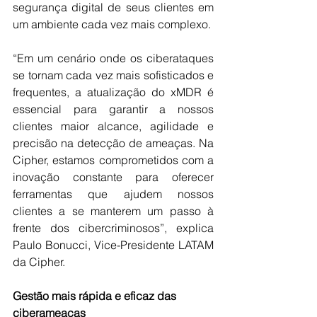
segurança digital de seus clientes em 
um ambiente cada vez mais complexo.
“Em um cenário onde os ciberataques 
se tornam cada vez mais sofisticados e 
frequentes, a atualização do xMDR é 
essencial para garantir a nossos 
clientes maior alcance, agilidade e 
precisão na detecção de ameaças. Na 
Cipher, estamos comprometidos com a 
inovação constante para oferecer 
ferramentas que ajudem nossos 
clientes a se manterem um passo à 
frente dos cibercriminosos”, explica 
Paulo Bonucci, Vice-Presidente LATAM 
da Cipher.
Gestão mais rápida e eficaz das 
ciberameaças