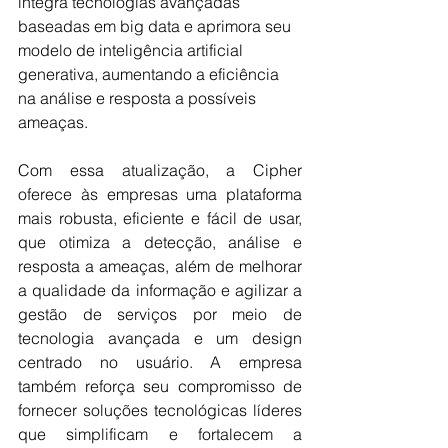
integra tecnologias avançadas 
baseadas em big data e aprimora seu 
modelo de inteligência artificial 
generativa, aumentando a eficiência 
na análise e resposta a possíveis 
ameaças.
Com essa atualização, a Cipher 
oferece às empresas uma plataforma 
mais robusta, eficiente e fácil de usar, 
que otimiza a detecção, análise e 
resposta a ameaças, além de melhorar 
a qualidade da informação e agilizar a 
gestão de serviços por meio de 
tecnologia avançada e um design 
centrado no usuário. A empresa 
também reforça seu compromisso de 
fornecer soluções tecnológicas líderes 
que simplificam e fortalecem a 