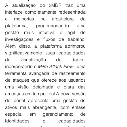
A atualização do xMDR traz uma 
interface completamente redesenhada 
e melhorias na arquitetura da 
plataforma, proporcionando uma 
gestão mais intuitiva e ágil de 
investigações e fluxos de trabalho. 
Além disso, a plataforma aprimorou 
significativamente suas capacidades 
de visualização de dados, 
incorporando o 
Mitre Attack Flow
 - uma 
ferramenta avançada de rastreamento 
de ataques que oferece aos usuários 
uma visão detalhada e clara das 
ameaças em tempo real.A nova versão 
do portal apresenta uma gestão de 
ativos mais abrangente, com ênfase 
especial em gerenciamento de 
identidades e capacidades 