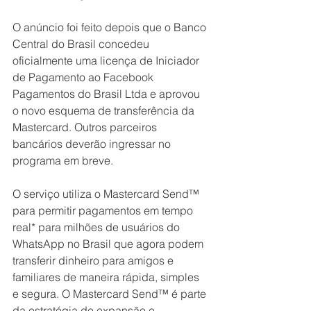
O anúncio foi feito depois que o Banco 
Central do Brasil concedeu 
oficialmente uma licença de Iniciador 
de Pagamento ao Facebook 
Pagamentos do Brasil Ltda e aprovou 
o novo esquema de transferência da 
Mastercard. Outros parceiros 
bancários deverão ingressar no 
programa em breve. 
O serviço utiliza o Mastercard Send™ 
para permitir pagamentos em tempo 
real* para milhões de usuários do 
WhatsApp no ​​Brasil que agora podem 
transferir dinheiro para amigos e 
familiares de maneira rápida, simples 
e segura. O Mastercard Send™ é parte 
da estratégia de expansão e 