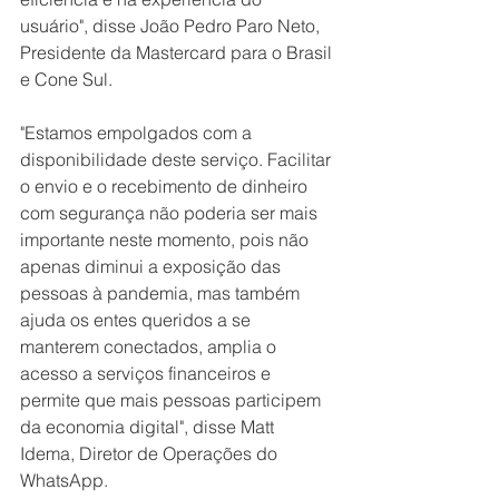
usuário", disse João Pedro Paro Neto, 
Presidente da Mastercard para o Brasil 
e Cone Sul. 
"Estamos empolgados com a 
disponibilidade deste serviço. Facilitar 
o envio e o recebimento de dinheiro 
com segurança não poderia ser mais 
importante neste momento, pois não 
apenas diminui a exposição das 
pessoas à pandemia, mas também 
ajuda os entes queridos a se 
manterem conectados, amplia o 
acesso a serviços financeiros e 
permite que mais pessoas participem 
da economia digital", disse Matt 
Idema, Diretor de Operações do 
WhatsApp. 