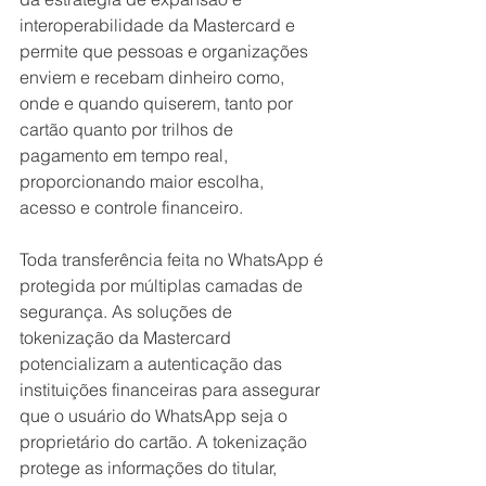
interoperabilidade da Mastercard e 
permite que pessoas e organizações 
enviem e recebam dinheiro como, 
onde e quando quiserem, tanto por 
cartão quanto por trilhos de 
pagamento em tempo real, 
proporcionando maior escolha, 
acesso e controle financeiro. 
Toda transferência feita no WhatsApp é 
protegida por múltiplas camadas de 
segurança. As soluções de 
tokenização da Mastercard 
potencializam a autenticação das 
instituições financeiras para assegurar 
que o usuário do WhatsApp seja o 
proprietário do cartão. A tokenização 
protege as informações do titular, 