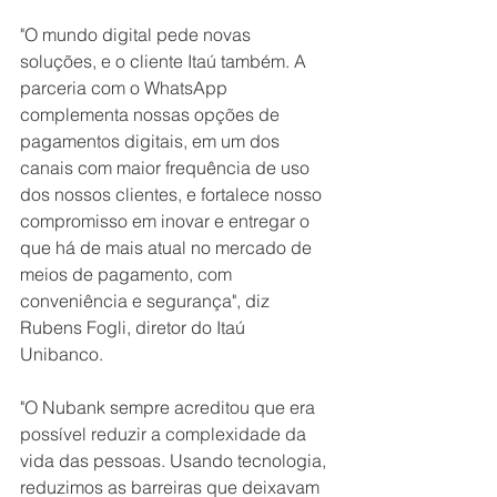
"O mundo digital pede novas 
soluções, e o cliente Itaú também. A 
parceria com o WhatsApp 
complementa nossas opções de 
pagamentos digitais, em um dos 
canais com maior frequência de uso 
dos nossos clientes, e fortalece nosso 
compromisso em inovar e entregar o 
que há de mais atual no mercado de 
meios de pagamento, com 
conveniência e segurança", diz 
Rubens Fogli, diretor do Itaú 
Unibanco. 
"O Nubank sempre acreditou que era 
possível reduzir a complexidade da 
vida das pessoas. Usando tecnologia, 
reduzimos as barreiras que deixavam 