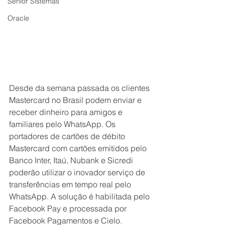
Senior Sistemas
Oracle
Desde da semana passada os clientes 
Mastercard no Brasil podem enviar e 
receber dinheiro para amigos e 
familiares pelo WhatsApp. Os 
portadores de cartões de débito 
Mastercard com cartões emitidos pelo 
Banco Inter, Itaú, Nubank e Sicredi 
poderão utilizar o inovador serviço de 
transferências em tempo real pelo 
WhatsApp. A solução é habilitada pelo 
Facebook Pay e processada por 
Facebook Pagamentos e Cielo. 