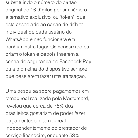
substituindo o número do cartão 
original de 16 dígitos por um número 
alternativo exclusivo, ou "token", que 
está associado ao cartão de débito 
individual de cada usuário do 
WhatsApp e não funcionará em 
nenhum outro lugar. Os consumidores 
criam o token e depois inserem a 
senha de segurança do Facebook Pay 
ou a biometria do dispositivo sempre 
que desejarem fazer uma transação. 
Uma pesquisa sobre pagamentos em 
tempo real realizada pela Mastercard, 
revelou que cerca de 75% dos 
brasileiros gostariam de poder fazer 
pagamentos em tempo real, 
independentemente do prestador de 
serviço financeiro, enquanto 53% 