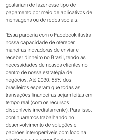
gostariam de fazer esse tipo de 
pagamento por meio de aplicativos de 
mensagens ou de redes sociais. 
"Essa parceria com o Facebook ilustra 
nossa capacidade de oferecer 
maneiras inovadoras de enviar e 
receber dinheiro no Brasil, tendo as 
necessidades de nossos clientes no 
centro de nossa estratégia de 
negócios. Até 2030, 55% dos 
brasileiros esperam que todas as 
transações financeiras sejam feitas em 
tempo real (com os recursos 
disponíveis imediatamente). Para isso, 
continuaremos trabalhando no 
desenvolvimento de soluções e 
padrões interoperáveis ​​com foco na 
eficiência e na experiência do 