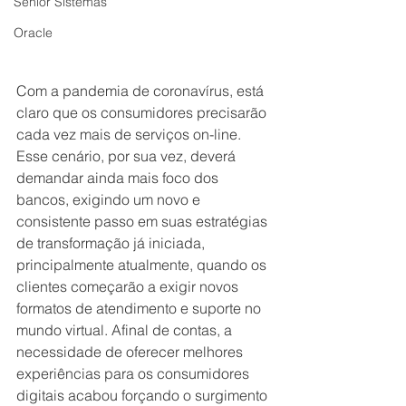
Senior Sistemas
Oracle
Com a pandemia de coronavírus, está 
claro que os consumidores precisarão 
cada vez mais de serviços on-line. 
Esse cenário, por sua vez, deverá 
demandar ainda mais foco dos 
bancos, exigindo um novo e 
consistente passo em suas estratégias 
de transformação já iniciada, 
principalmente atualmente, quando os 
clientes começarão a exigir novos 
formatos de atendimento e suporte no 
mundo virtual. Afinal de contas, a 
necessidade de oferecer melhores 
experiências para os consumidores 
digitais acabou forçando o surgimento 