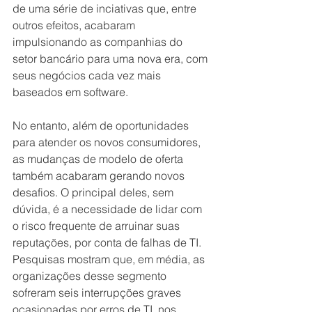
de uma série de inciativas que, entre 
outros efeitos, acabaram 
impulsionando as companhias do 
setor bancário para uma nova era, com 
seus negócios cada vez mais 
baseados em software.
No entanto, além de oportunidades 
para atender os novos consumidores, 
as mudanças de modelo de oferta 
também acabaram gerando novos 
desafios. O principal deles, sem 
dúvida, é a necessidade de lidar com 
o risco frequente de arruinar suas 
reputações, por conta de falhas de TI. 
Pesquisas mostram que, em média, as 
organizações desse segmento 
sofreram seis interrupções graves 
ocasionadas por erros de TI, nos 