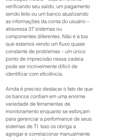
verificando seu saldo, um pagamento 
sendo feito ou um banco atualizando 
as informações da conta do usuário – 
atravessa 37 sistemas ou 
componentes diferentes. Não é à toa 
que estamos vendo um fluxo quase 
constante de problemas – um único 
ponto de imprecisão nessa cadeia 
pode ser incrivelmente difícil de 
identificar com eficiência. 
Ainda é preciso destacar o fato de que 
os bancos confiam em uma enorme 
variedade de ferramentas de 
monitoramento enquanto se esforçam 
para gerenciar a performance de seus 
sistemas de TI. Isso os obriga a 
agregar e correlacionar manualmente 