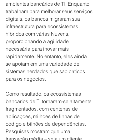
ambientes bancários de TI. Enquanto 
trabalham para melhorar seus serviços 
digitais, os bancos migraram sua 
infraestrutura para ecossistemas 
híbridos com várias Nuvens, 
proporcionando a agilidade 
necessária para inovar mais 
rapidamente. No entanto, eles ainda 
se apoiam em uma variedade de 
sistemas herdados que são críticos 
para os negócios. 
Como resultado, os ecossistemas 
bancários de TI tornaram-se altamente 
fragmentados, com centenas de 
aplicações, milhões de linhas de 
código e bilhões de dependências. 
Pesquisas mostram que uma 
transação média – seja um cliente 