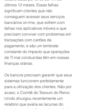
últimos 12 meses. Essas falhas 
significam clientes que não 
conseguem acessar seus serviços 
bancários on-line, que sofrem com 
falhas nos aplicativos móveis e que 
precisam conviver com problemas em 
transações com cartões de 
pagamento, e são um lembrete 
constante do impacto que operações 
de TI mal conduzidas têm em nossas 
finanças diárias.
Os bancos precisam garantir que seus 
sistemas funcionem perfeitamente 
para a utilização dos clientes. Não por 
acaso, o Comitê do Tesouro do Reino 
Unido divulgou recentemente um 
relatório que avalia as lacunas do 