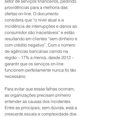
setor de serviços financeiros, pedindo 
providências para a melhoria das 
ofertas on-line. O documento 
considera que “o nível atual e a 
incidência de interrupções e danos ao 
consumidor são inaceitáveis” e estão 
resultando em clientes “sem dinheiro e 
com crédito negativo”. Com o número 
de agências bancárias caindo na 
região – 17% a menos, desde 2012 – 
garantir que os serviços on-line 
funcionem perfeitamente nunca foi tão 
necessário.
Para evitar que essas falhas ocorram, 
as organizações precisam primeiro 
entender as causas dos incidentes. 
Entre as principais, sem dúvida, está a 
crescente escala e complexidade dos 