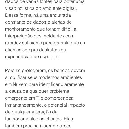
dados de várias fontes para obter uma 
visão holística do ambiente digital. 
Dessa forma, há uma enxurrada 
constante de dados e alertas de 
monitoramento que tornam difícil a 
interpretação dos incidentes com 
rapidez suficiente para garantir que os 
clientes sempre desfrutem da 
experiência que esperam.
Para se protegerem, os bancos devem 
simplificar seus modernos ambientes 
em Nuvem para identificar claramente 
a causa de qualquer problema 
emergente em TI e compreender, 
instantaneamente, o potencial impacto 
de qualquer alteração de 
funcionamento aos clientes. Eles 
também precisam corrigir esses 