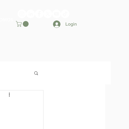
SOMOS
Login