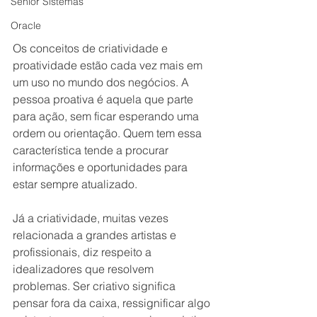
Senior Sistemas
Oracle
Os conceitos de criatividade e 
proatividade estão cada vez mais em 
um uso no mundo dos negócios. A 
pessoa proativa é aquela que parte 
para ação, sem ficar esperando uma 
ordem ou orientação. Quem tem essa 
característica tende a procurar 
informações e oportunidades para 
estar sempre atualizado.
Já a criatividade, muitas vezes 
relacionada a grandes artistas e 
profissionais, diz respeito a 
idealizadores que resolvem 
problemas. Ser criativo significa 
pensar fora da caixa, ressignificar algo 