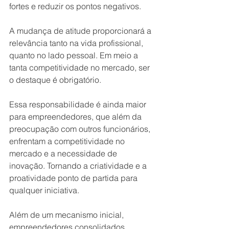
fortes e reduzir os pontos negativos.
A mudança de atitude proporcionará a 
relevância tanto na vida profissional, 
quanto no lado pessoal. Em meio a 
tanta competitividade no mercado, ser 
o destaque é obrigatório.
Essa responsabilidade é ainda maior 
para empreendedores, que além da 
preocupação com outros funcionários, 
enfrentam a competitividade no 
mercado e a necessidade de 
inovação. Tornando a criatividade e a 
proatividade ponto de partida para 
qualquer iniciativa.
Além de um mecanismo inicial, 
empreendedores consolidados 