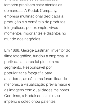
também precisam estar atentos às 
demandas. A Kodak Company, 
empresa multinacional dedicada a 
produção e o comércio de produtos 
fotográficos, por exemplo, viveu 
momentos importantes e distintos no 
mundo dos negócios.
Em 1888, George Eastman, inventor do 
filme fotográfico, fundou a empresa. A 
partir daí a marca foi pioneira no 
segmento. Responsável por 
popularizar a fotografia para 
amadores, as câmeras foram ficando 
menores, a visualização prévia maior e 
as imagens com qualidades melhores. 
Com isso, a Kodak construiu seu 
império e colecionou patentes.