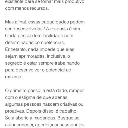
existente para se tornar mais produtivo 
com menos recursos.
Mas afinal, essas capacidades podem 
ser desenvolvidas? A resposta é sim. 
Cada pessoa tem facilidade com 
determinadas competências. 
Entretanto, nada impede que elas 
sejam aprimoradas. Inclusive, o 
segredo é estar sempre trabalhando 
para desenvolver o potencial ao 
máximo.
O primeiro passo já está dado, romper 
com o estigma de que apenas 
algumas pessoas nascem criativas ou 
proativas. Depois disso, é trabalho. 
Seja aberto a mudanças. Busque se 
autoconhecer, aperfeiçoar seus pontos 