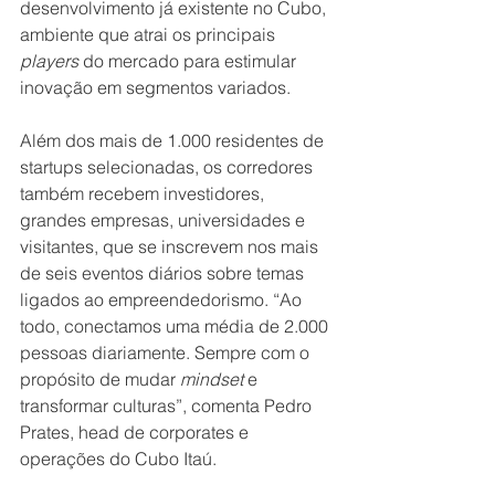
desenvolvimento já existente no Cubo, 
ambiente que atrai os principais 
players
 do mercado para estimular 
inovação em segmentos variados. 
Além dos mais de 1.000 residentes de 
startups selecionadas, os corredores 
também recebem investidores, 
grandes empresas, universidades e 
visitantes, que se inscrevem nos mais 
de seis eventos diários sobre temas 
ligados ao empreendedorismo. “Ao 
todo, conectamos uma média de 2.000 
pessoas diariamente. Sempre com o 
propósito de mudar 
mindset
 e 
transformar culturas”, comenta Pedro 
Prates, head de corporates e 
operações do Cubo Itaú.