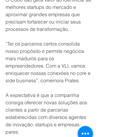
melhores startups do mercado e 
aproximar grandes empresas que 
precisam fortalecer ou iniciar seus 
processos de transformação. 
“Ter os parceiros certos consolida 
nosso propósito e permite negócios 
mais maduros para os 
empreendedores. Com a VLI, vamos 
enriquecer nossas conexões no core e 
side business”, comemora Prates.
A expectativa é que a companhia 
consiga oferecer novas soluções aos 
clientes a partir de parcerias 
estabelecidas com diversos agentes 
de inovação: startups e empresas 
pares. 