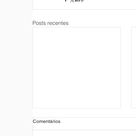
Posts recentes
Comentários