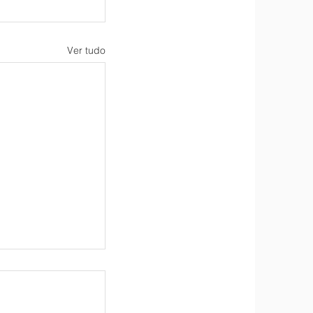
Ver tudo