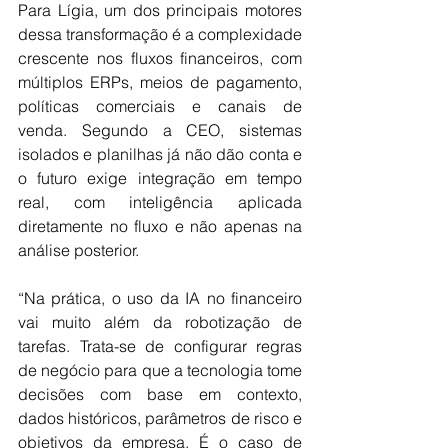
Para Lígia, um dos principais motores 
dessa transformação é a complexidade 
crescente nos fluxos financeiros, com 
múltiplos ERPs, meios de pagamento, 
políticas comerciais e canais de 
venda. Segundo a CEO, sistemas 
isolados e planilhas já não dão conta e 
o futuro exige integração em tempo 
real, com inteligência aplicada 
diretamente no fluxo e não apenas na 
análise posterior. 
“Na prática, o uso da IA no financeiro 
vai muito além da robotização de 
tarefas. Trata-se de configurar regras 
de negócio para que a tecnologia tome 
decisões com base em contexto, 
dados históricos, parâmetros de risco e 
objetivos da empresa. É o caso de 