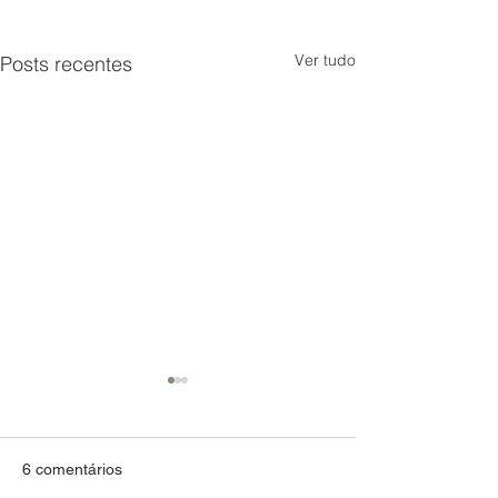
Ver tudo
Posts recentes
6 comentários