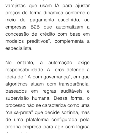
varejistas que usam IA para ajustar 
preços de forma dinâmica conforme o 
meio de pagamento escolhido, ou 
empresas B2B que automatizam a 
concessão de crédito com base em 
modelos preditivos”, complementa a 
especialista. 
No entanto, a automação exige 
responsabilidade. A Teros defende a 
ideia de “IA com governança”, em que 
algoritmos atuam com transparência, 
baseados em regras auditáveis e 
supervisão humana. Dessa forma, o 
processo não se caracteriza como uma 
“caixa-preta” que decide sozinha, mas 
de uma plataforma configurada pela 
própria empresa para agir com lógica 