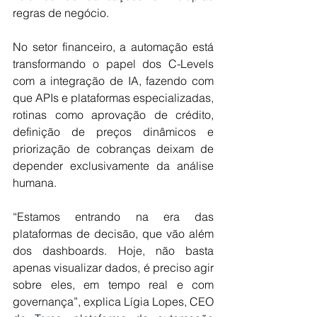
regras de negócio.
No setor financeiro, a automação está 
transformando o papel dos C-Levels 
com a integração de IA, fazendo com 
que APIs e plataformas especializadas, 
rotinas como aprovação de crédito, 
definição de preços dinâmicos e 
priorização de cobranças deixam de 
depender exclusivamente da análise 
humana. 
“Estamos entrando na era das 
plataformas de decisão, que vão além 
dos dashboards. Hoje, não basta 
apenas visualizar dados, é preciso agir 
sobre eles, em tempo real e com 
governança”, explica Lígia Lopes, CEO 