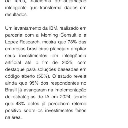
da 
Teros
, plataforma de automação 
inteligente que transforma dados em 
resultados.
Um levantamento da IBM, realizado em 
parceria com a Morning Consult e a 
Lopez Research, mostra que 78% das 
empresas brasileiras planejam ampliar 
seus investimentos em inteligência 
artificial até o fim de 2025, com 
destaque para soluções baseadas em 
código aberto (50%). O estudo revela 
ainda que 95% dos respondentes no 
Brasil já avançaram na implementação 
de estratégias de IA em 2024, sendo 
que 48% deles já percebem retorno 
positivo sobre os investimentos feitos 
na área.