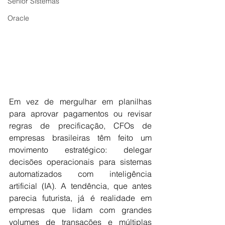
Senior Sistemas
Oracle
Em vez de mergulhar em planilhas 
para aprovar pagamentos ou revisar 
regras de precificação, CFOs de 
empresas brasileiras têm feito um 
movimento estratégico: delegar 
decisões operacionais para sistemas 
automatizados com inteligência 
artificial (IA). A tendência, que antes 
parecia futurista, já é realidade em 
empresas que lidam com grandes 
volumes de transações e múltiplas 