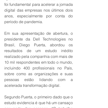
foi fundamental para acelerar a jornada 
digital das empresas nos últimos dois 
anos, especialmente por conta do 
período de pandemia. 
Em sua apresentação de abertura, o 
presidente da Dell Technologies no 
Brasil, Diego Puerta, abordou os 
resultados de um estudo inédito 
realizado pela companhia com mais de 
10 mil respondentes em todo o mundo, 
incluindo 400 profissionais no País, 
sobre como as organizações e suas 
pessoas estão lidando com a 
acelerada transformação digital. 
Segundo Puerta, o primeiro dado que o 
estudo evidencia é que há um cansaço 