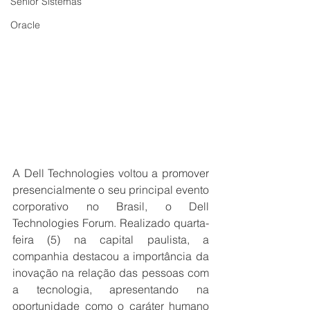
Senior Sistemas
Oracle
A Dell Technologies voltou a promover 
presencialmente o seu principal evento 
corporativo no Brasil, o Dell 
Technologies Forum. Realizado quarta-
feira (5) na capital paulista, a 
companhia destacou a importância da 
inovação na relação das pessoas com 
a tecnologia, apresentando na 
oportunidade como o caráter humano 