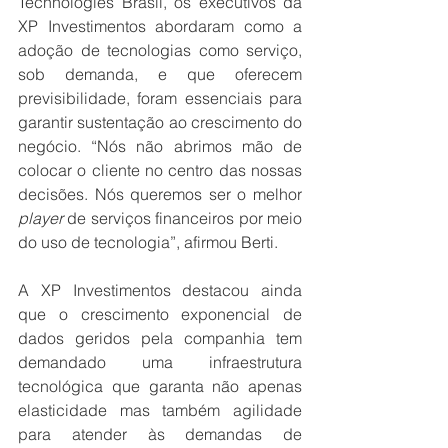
Technologies Brasil, os executivos da 
XP Investimentos abordaram como a 
adoção de tecnologias como serviço, 
sob demanda, e que oferecem 
previsibilidade, foram essenciais para 
garantir sustentação ao crescimento do 
negócio. “Nós não abrimos mão de 
colocar o cliente no centro das nossas 
decisões. Nós queremos ser o melhor 
player
 de serviços financeiros por meio 
do uso de tecnologia”, afirmou Berti. 
A XP Investimentos destacou ainda 
que o crescimento exponencial de 
dados geridos pela companhia tem 
demandado uma infraestrutura 
tecnológica que garanta não apenas 
elasticidade mas também agilidade 
para atender às demandas de 