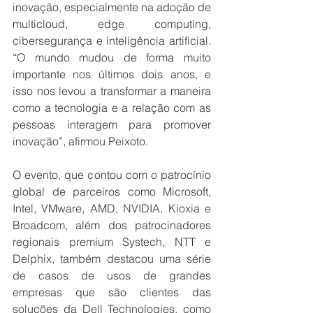
inovação, especialmente na adoção de 
multicloud, edge computing, 
cibersegurança e inteligência artificial. 
“O mundo mudou de forma muito 
importante nos últimos dois anos, e 
isso nos levou a transformar a maneira 
como a tecnologia e a relação com as 
pessoas interagem para promover 
inovação”, afirmou Peixoto. 
O evento, que contou com o patrocínio 
global de parceiros como Microsoft, 
Intel, VMware, AMD, NVIDIA, Kioxia e 
Broadcom, além dos patrocinadores 
regionais premium Systech, NTT e 
Delphix, também destacou uma série 
de casos de usos de grandes 
empresas que são clientes das 
soluções da Dell Technologies, como 