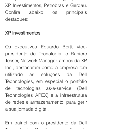
XP Investimentos, Petrobras e Gerdau. 
Confira abaixo os principais 
destaques: 
XP Investimentos
Os executivos Eduardo Berti, vice-
presidente de Tecnologia, e Raniere 
Tesser, Network Manager, ambos da XP 
Inc., destacaram como a empresa tem 
utilizado as soluções da Dell 
Technologies, em especial o portfólio 
de tecnologias as-a-service (Dell 
Technologies APEX) e a infraestrutura 
de redes e armazenamento, para gerir 
a sua jornada digital. 
Em painel com o presidente da Dell 