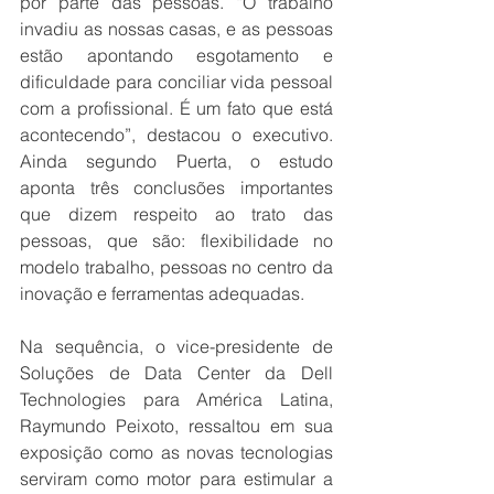
por parte das pessoas. “O trabalho 
invadiu as nossas casas, e as pessoas 
estão apontando esgotamento e 
dificuldade para conciliar vida pessoal 
com a profissional. É um fato que está 
acontecendo”, destacou o executivo. 
Ainda segundo Puerta, o estudo 
aponta três conclusões importantes 
que dizem respeito ao trato das 
pessoas, que são: flexibilidade no 
modelo trabalho, pessoas no centro da 
inovação e ferramentas adequadas.
Na sequência, o vice-presidente de 
Soluções de Data Center da Dell 
Technologies para América Latina, 
Raymundo Peixoto, ressaltou em sua 
exposição como as novas tecnologias 
serviram como motor para estimular a 