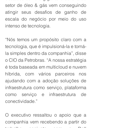
setor de óleo & gás vem conseguindo 
atingir seus desafios de ganho de 
escala do negócio por meio do uso 
intenso de tecnologia.
“Nós temos um propósito claro com a 
tecnologia, que é impulsioná-la e torná-
la simples dentro da companhia”, disse 
o CIO da Petrobras. “A nossa estratégia 
é toda baseada em multicloud e nuvem 
híbrida, com vários parceiros nos 
ajudando com a adoção soluções de 
infraestrutura como serviço, plataforma 
como serviço e infraestrutura de 
conectividade.”
O executivo ressaltou o apoio que a 
companhia vem recebendo a partir do 