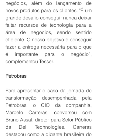
negócios, além do lançamento de 
novos produtos para os clientes. "É um 
grande desafio conseguir nunca deixar 
faltar recursos de tecnologia para a 
área de negócios, sendo sentido 
eficiente. O nosso objetivo é conseguir 
fazer a entrega necessária para o que 
é importante para o negócio”, 
complementou Tesser.
Petrobras 
Para apresentar o caso da jornada de 
transformação desempenhada pela 
Petrobras, o CIO da companhia, 
Marcelo Carreras, conversou com 
Bruno Assaf, diretor para Setor Público 
da Dell Technologies. Carreras 
destacou como a gigante brasileira do 