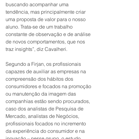
buscando acompanhar uma 
tendência, mas principalmente criar 
uma proposta de valor para o nosso 
aluno. Trata-se de um trabalho 
constante de observação e de análise 
de novos comportamentos, que nos 
traz insights”, diz Cavalheri.
Segundo a Firjan, os profissionais 
capazes de auxiliar as empresas na 
compreensão dos hábitos dos 
consumidores e focados na promoção 
ou manutenção da imagem das 
companhias estão sendo procurados, 
caso dos analistas de Pesquisa de 
Mercado, analistas de Negócios, 
profissionais focados no incremento 
da experiência do consumidor e na 
inovação – nesse grupo, o estudo 