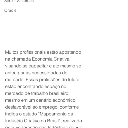
Senior Sistemas
Oracle
Muitos profissionais estão apostando 
na chamada Economia Criativa, 
visando se capacitar e até mesmo se 
antecipar às necessidades do 
mercado. Essas profissões do futuro 
estão encontrando espaço no 
mercado de trabalho brasileiro, 
mesmo em um cenário econômico 
desfavorável ao emprego, conforme 
indica o estudo “Mapeamento da 
Indústria Criativa no Brasil”, realizado 
pela Federação das Indústrias do Rio 