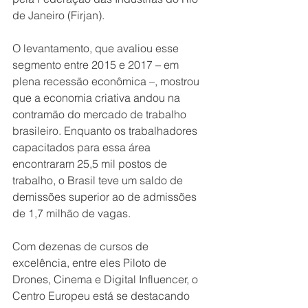
de Janeiro (Firjan).
O levantamento, que avaliou esse 
segmento entre 2015 e 2017 – em 
plena recessão econômica –, mostrou 
que a economia criativa andou na 
contramão do mercado de trabalho 
brasileiro. Enquanto os trabalhadores 
capacitados para essa área 
encontraram 25,5 mil postos de 
trabalho, o Brasil teve um saldo de 
demissões superior ao de admissões 
de 1,7 milhão de vagas.
Com dezenas de cursos de 
excelência, entre eles Piloto de 
Drones, Cinema e Digital Influencer, o 
Centro Europeu está se destacando 