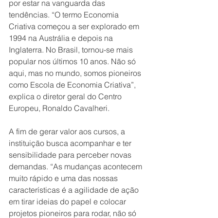
por estar na vanguarda das 
tendências. “O termo Economia 
Criativa começou a ser explorado em 
1994 na Austrália e depois na 
Inglaterra. No Brasil, tornou-se mais 
popular nos últimos 10 anos. Não só 
aqui, mas no mundo, somos pioneiros 
como Escola de Economia Criativa”, 
explica o diretor geral do Centro 
Europeu, Ronaldo Cavalheri.
A fim de gerar valor aos cursos, a 
instituição busca acompanhar e ter 
sensibilidade para perceber novas 
demandas. “As mudanças acontecem 
muito rápido e uma das nossas 
características é a agilidade de ação 
em tirar ideias do papel e colocar 
projetos pioneiros para rodar, não só 