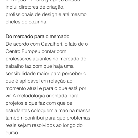
inclui diretores de criação, 
profissionais de design e até mesmo 
chefes de cozinha.
Do mercado para o mercado
De acordo com Cavalheri, o fato de o 
Centro Europeu contar com 
professores atuantes no mercado de 
trabalho faz com que haja uma 
sensibilidade maior para perceber o 
que é aplicável em relação ao 
momento atual e para o que está por 
vir. A metodologia orientada para 
projetos e que faz com que os 
estudantes coloquem a mão na massa 
também contribui para que problemas 
reais sejam resolvidos ao longo do 
curso.