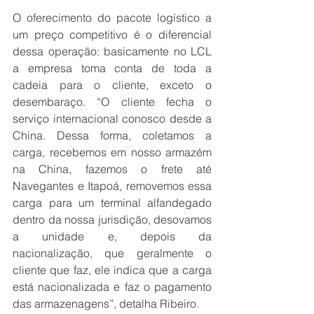
O oferecimento do pacote logístico a 
um preço competitivo é o diferencial 
dessa operação: basicamente no LCL 
a empresa toma conta de toda a 
cadeia para o cliente, exceto o 
desembaraço. “O cliente fecha o 
serviço internacional conosco desde a 
China. Dessa forma, coletamos a 
carga, recebemos em nosso armazém 
na China, fazemos o frete até 
Navegantes e Itapoá, removemos essa 
carga para um terminal alfandegado 
dentro da nossa jurisdição, desovamos 
a unidade e, depois da 
nacionalização, que geralmente o 
cliente que faz, ele indica que a carga 
está nacionalizada e faz o pagamento 
das armazenagens”, detalha Ribeiro. 