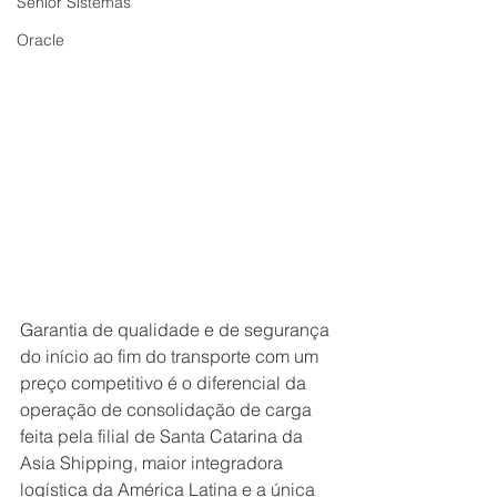
Senior Sistemas
Oracle
Garantia de qualidade e de segurança 
do início ao fim do transporte com um 
preço competitivo é o diferencial da 
operação de consolidação de carga 
feita pela filial de Santa Catarina da 
Asia Shipping, maior integradora 
logística da América Latina e a única 