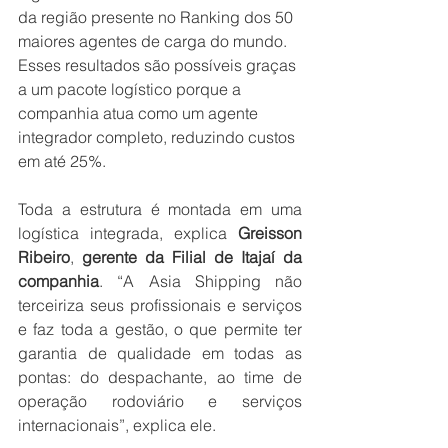
da região presente no Ranking dos 50 
maiores agentes de carga do mundo. 
Esses resultados são possíveis graças 
a um pacote logístico porque a 
companhia atua como um agente 
integrador completo, reduzindo custos 
em até 25%. 
Toda a estrutura é montada em uma 
logística integrada, explica 
Greisson 
Ribeiro
, 
gerente da Filial de Itajaí da 
companhia
. “A Asia Shipping não 
terceiriza seus profissionais e serviços 
e faz toda a gestão, o que permite ter 
garantia de qualidade em todas as 
pontas: do despachante, ao time de 
operação rodoviário e serviços 
internacionais”, explica ele.