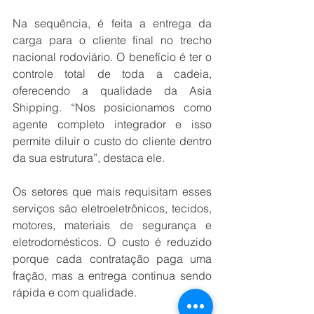
Na sequência, é feita a entrega da 
carga para o cliente final no trecho 
nacional rodoviário. O benefício é ter o 
controle total de toda a cadeia, 
oferecendo a qualidade da Asia 
Shipping. “Nos posicionamos como 
agente completo integrador e isso 
permite diluir o custo do cliente dentro 
da sua estrutura”, destaca ele. 
Os setores que mais requisitam esses 
serviços são eletroeletrônicos, tecidos, 
motores, materiais de segurança e 
eletrodomésticos. O custo é reduzido 
porque cada contratação paga uma 
fração, mas a entrega continua sendo 
rápida e com qualidade. 