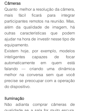
Câmeras
Quanto  melhor a resolução da câmera, 
mais fácil ficará para integrar 
participantes remotos na reunião. Mas, 
além da qualidade de imagem, há 
outras características que podem 
ajudar na hora de investir nesse tipo de 
equipamento.
Existem hoje, por exemplo, modelos 
inteligentes capazes de focar 
automaticamente em quem está 
falando — criando uma dinâmica 
melhor na conversa sem que você 
precise se preocupar com a operação 
do dispositivo.
Iluminação
Não adianta comprar câmeras de 
qualidade se a sala for muito escura, 