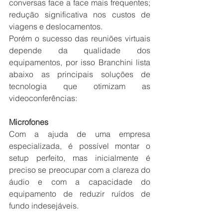
conversas face a face mais frequentes; 
redução significativa nos custos de 
viagens e deslocamentos.
Porém o sucesso das reuniões virtuais 
depende da qualidade dos 
equipamentos, por isso Branchini lista 
abaixo as principais soluções de 
tecnologia que otimizam as 
videoconferências:
Microfones
Com a ajuda de uma empresa 
especializada, é possível montar o 
setup perfeito, mas inicialmente é 
preciso se preocupar com a clareza do 
áudio e com a capacidade do 
equipamento de reduzir ruídos de 
fundo indesejáveis. 