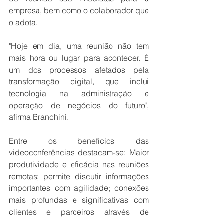
empresa, bem como o colaborador que 
o adota.
"Hoje em dia, uma reunião não tem 
mais hora ou lugar para acontecer. É 
um dos processos afetados pela 
transformação digital, que inclui 
tecnologia na administração e 
operação de negócios do futuro", 
afirma Branchini.
Entre os benefícios das 
videoconferências destacam-se: Maior 
produtividade e eficácia nas reuniões 
remotas; permite discutir informações 
importantes com agilidade; conexões 
mais profundas e significativas com 
clientes e parceiros através de 