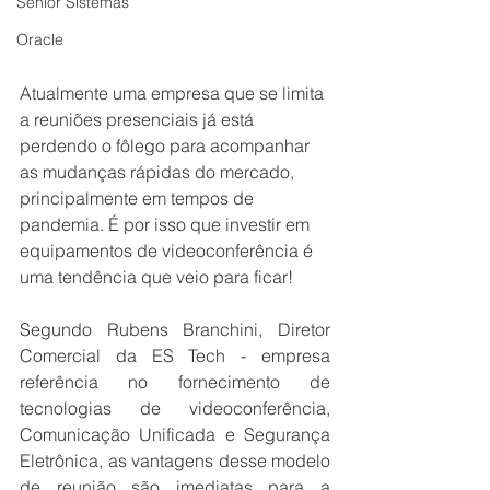
Senior Sistemas
Oracle
Atualmente uma empresa que se limita 
a reuniões presenciais já está 
perdendo o fôlego para acompanhar 
as mudanças rápidas do mercado, 
principalmente em tempos de 
pandemia. É por isso que investir em 
equipamentos de videoconferência é 
uma tendência que veio para ficar!
Segundo Rubens Branchini, Diretor 
Comercial da ES Tech - empresa 
referência no fornecimento de 
tecnologias de videoconferência, 
Comunicação Unificada e Segurança 
Eletrônica, as vantagens desse modelo 
de reunião são imediatas para a 