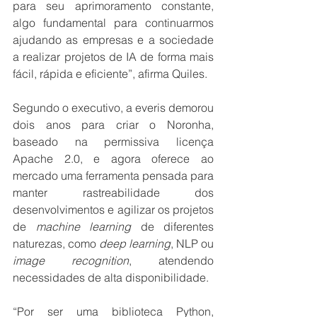
para seu aprimoramento constante, 
algo fundamental para continuarmos 
ajudando as empresas e a sociedade 
a realizar projetos de IA de forma mais 
fácil, rápida e eficiente”, afirma Quiles. 
Segundo o executivo, a everis demorou 
dois anos para criar o Noronha, 
baseado na permissiva licença 
Apache 2.0, e agora oferece ao 
mercado uma ferramenta pensada para 
manter rastreabilidade dos 
desenvolvimentos e agilizar os projetos 
de 
machine learning
 de diferentes 
naturezas, como 
deep learning
, NLP ou 
image recognition
, atendendo 
necessidades de alta disponibilidade.
“Por ser uma biblioteca Python, 