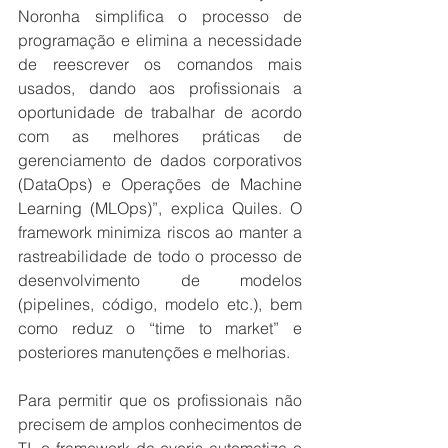
Noronha simplifica o processo de 
programação e elimina a necessidade 
de reescrever os comandos mais 
usados, dando aos profissionais a 
oportunidade de trabalhar de acordo 
com as melhores práticas de 
gerenciamento de dados corporativos 
(DataOps) e Operações de Machine 
Learning (MLOps)”, explica Quiles. O 
framework minimiza riscos ao manter a 
rastreabilidade de todo o processo de 
desenvolvimento de modelos 
(pipelines, código, modelo etc.), bem 
como reduz o “time to market” e 
posteriores manutenções e melhorias.
Para permitir que os profissionais não 
precisem de amplos conhecimentos de 
TI, o framework da everis automatiza o 