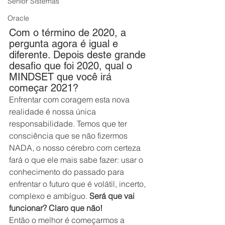
Senior Sistemas
Oracle
Com o término de 2020, a 
pergunta agora é igual e 
diferente. Depois deste grande 
desafio que foi 2020, qual o 
MINDSET que você irá 
começar 2021?
Enfrentar com coragem esta nova 
realidade é nossa única 
responsabilidade. Temos que ter 
consciência que se não fizermos 
NADA, o nosso cérebro com certeza 
fará o que ele mais sabe fazer: usar o 
conhecimento do passado para 
enfrentar o futuro que é volátil, incerto, 
complexo e ambíguo. 
Será que vai 
funcionar? Claro que não!
Então o melhor é começarmos a 