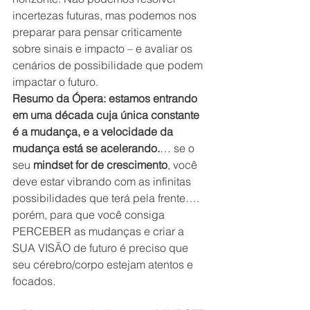
incertezas futuras, mas podemos nos 
preparar para pensar criticamente 
sobre sinais e impacto – e avaliar os 
cenários de possibilidade que podem 
impactar o futuro.
Resumo da Ópera: estamos entrando 
em uma década cuja única constante 
é a mudança, e a velocidade da 
mudança está se acelerando.
… se o 
seu 
mindset for de crescimento
, você 
deve estar vibrando com as infinitas 
possibilidades que terá pela frente…. 
porém, para que você consiga 
PERCEBER as mudanças e criar a 
SUA VISÃO de futuro é preciso que 
seu cérebro/corpo estejam atentos e 
focados.