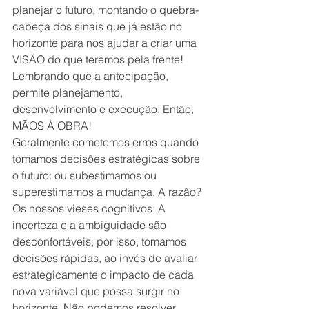
planejar o futuro, montando o quebra-
cabeça dos sinais que já estão no 
horizonte para nos ajudar a criar uma 
VISÃO do que teremos pela frente! 
Lembrando que a antecipação, 
permite planejamento, 
desenvolvimento e execução. Então, 
MÃOS À OBRA!
Geralmente cometemos erros quando 
tomamos decisões estratégicas sobre 
o futuro: ou subestimamos ou 
superestimamos a mudança. A razão? 
Os nossos vieses cognitivos. A 
incerteza e a ambiguidade são 
desconfortáveis, por isso, tomamos 
decisões rápidas, ao invés de avaliar 
estrategicamente o impacto de cada 
nova variável que possa surgir no 
horizonte. Não podemos resolver 