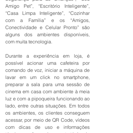
Amigo Pet”, “Escritório Inteligente”, 
“Casa Limpa Inteligente”, “Cozinhar 
com a Família” e os “Amigos, 
Conectividade e Celular Pronto” são 
alguns dos ambientes disponíveis, 
com muita tecnologia. 
Durante a experiência em loja, é 
possível acionar uma cafeteira por 
comando de voz, iniciar a máquina de 
lavar em um click no smartphone, 
preparar a sala para uma sessão de 
cinema em casa com ambiente à meia 
luz e com a pipoqueira funcionando ao 
lado, entre outras situações. Em todos 
os ambientes, os clientes conseguem 
acessar, por meio de QR Code, vídeos 
com dicas de uso e informações 