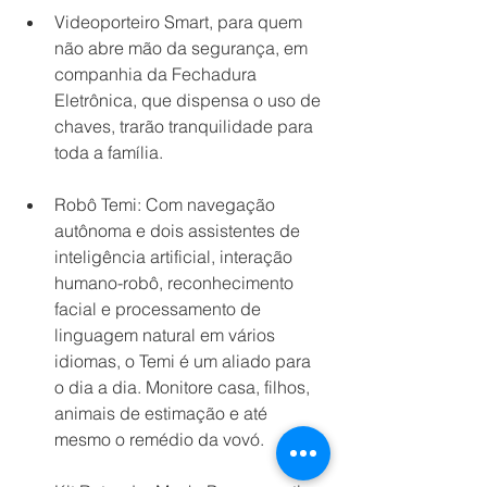
Videoporteiro Smart, para quem 
não abre mão da segurança, em 
companhia da Fechadura 
Eletrônica, que dispensa o uso de 
chaves, trarão tranquilidade para 
toda a família.
Robô Temi: Com navegação 
autônoma e dois assistentes de 
inteligência artificial, interação 
humano-robô, reconhecimento 
facial e processamento de 
linguagem natural em vários 
idiomas, o Temi é um aliado para 
o dia a dia. Monitore casa, filhos, 
animais de estimação e até 
mesmo o remédio da vovó.