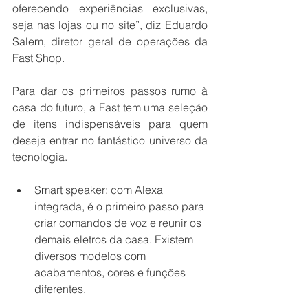
oferecendo 
experiências exclusivas,
seja nas lojas ou no site
”, diz Eduardo 
Salem, diretor geral de operações da 
Fast Shop.
Para dar os primeiros passos rumo à 
casa do futuro, a Fast tem uma seleção 
de itens indispensáveis para quem 
deseja entrar no fantástico universo da 
tecnologia. 
Smart speaker: com Alexa 
integrada, é o primeiro passo para 
criar comandos de voz e reunir os 
demais eletros da casa. Existem 
diversos modelos com 
acabamentos, cores e funções 
diferentes.