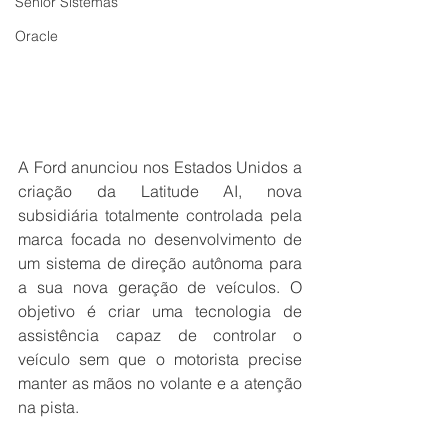
Senior Sistemas
Oracle
A Ford anunciou nos Estados Unidos a 
criação da Latitude AI, nova 
subsidiária totalmente controlada pela 
marca focada no desenvolvimento de 
um sistema de direção autônoma para 
a sua nova geração de veículos. O 
objetivo é criar uma tecnologia de 
assistência capaz de controlar o 
veículo sem que o motorista precise 
manter as mãos no volante e a atenção 
na pista.