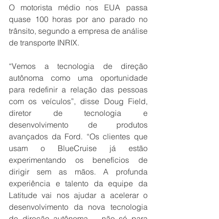
O motorista médio nos EUA passa 
quase 100 horas por ano parado no 
trânsito, segundo a empresa de análise 
de transporte INRIX.
“Vemos a tecnologia de direção 
autônoma como uma oportunidade 
para redefinir a relação das pessoas 
com os veículos”, disse Doug Field, 
diretor de tecnologia e 
desenvolvimento de produtos 
avançados da Ford. “Os clientes que 
usam o BlueCruise já estão 
experimentando os benefícios de 
dirigir sem as mãos. A profunda 
experiência e talento da equipe da 
Latitude vai nos ajudar a acelerar o 
desenvolvimento da nova tecnologia 
de direção autônoma -- não só para 