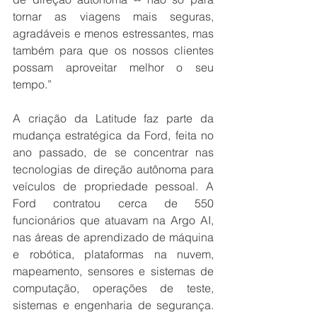
tornar as viagens mais seguras, 
agradáveis e menos estressantes, mas 
também para que os nossos clientes 
possam aproveitar melhor o seu 
tempo.”
A criação da Latitude faz parte da 
mudança estratégica da Ford, feita no 
ano passado, de se concentrar nas 
tecnologias de direção autônoma para 
veículos de propriedade pessoal. A 
Ford contratou cerca de 550 
funcionários que atuavam na Argo AI, 
nas áreas de aprendizado de máquina 
e robótica, plataformas na nuvem, 
mapeamento, sensores e sistemas de 
computação, operações de teste, 
sistemas e engenharia de segurança. 