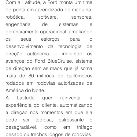
Com a Latitude, a Ford monta um time 
de ponta em aprendizado de máquina, 
robótica, software, sensores, 
engenharia de sistemas e 
gerenciamento operacional, ampliando 
os seus esforços para o 
desenvolvimento da tecnologia de 
direção autônoma -- incluindo os 
avanços do Ford BlueCruise, sistema 
de direção sem as mãos que já soma 
mais de 80 milhões de quilômetros 
rodados em rodovias autorizadas da 
América do Norte.
A Latitude quer reinventar a 
experiência do cliente, automatizando 
a direção nos momentos em que ela 
pode ser tediosa, estressante e 
desagradável, como em tráfego 
pesado ou trechos longos de rodovias. 