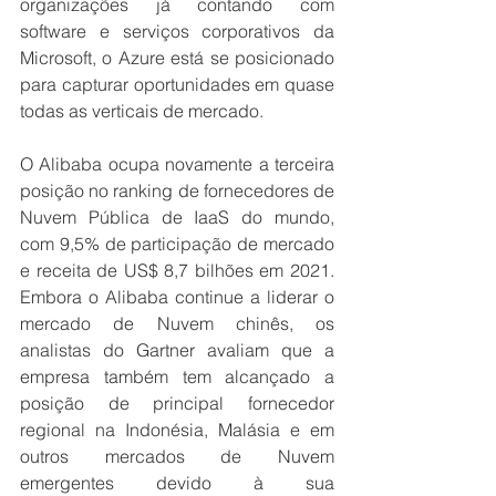
organizações já contando com 
software e serviços corporativos da 
Microsoft, o Azure está se posicionado 
para capturar oportunidades em quase 
todas as verticais de mercado.
O Alibaba ocupa novamente a terceira 
posição no ranking de fornecedores de 
Nuvem Pública de IaaS do mundo, 
com 9,5% de participação de mercado 
e receita de US$ 8,7 bilhões em 2021. 
Embora o Alibaba continue a liderar o 
mercado de Nuvem chinês, os 
analistas do Gartner avaliam que a 
empresa também tem alcançado a 
posição de principal fornecedor 
regional na Indonésia, Malásia e em 
outros mercados de Nuvem 
emergentes devido à sua 