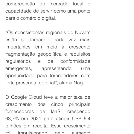
compreensão do mercado local e 
capacidade de servir como uma ponte 
para o comércio digital.
“Os ecossistemas regionais de Nuvem 
estão se tornando cada vez mais 
importantes em meio à crescente 
fragmentação geopolítica e requisitos 
regulatórios e de conformidade 
emergentes, apresentando uma 
oportunidade para fornecedores com 
forte presença regional”, afirma Nag.
O Google Cloud teve a maior taxa de 
crescimento dos cinco principais 
fornecedores de IaaS, crescendo 
63,7% em 2021 para atingir US$ 6,4 
bilhões em receita. Esse crescimento 
foi impulsionado pelo aumento 