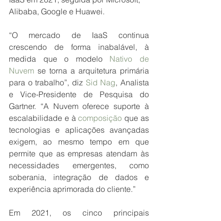
Alibaba, Google e Huawei.
“O mercado de IaaS continua 
crescendo de forma inabalável, à 
medida que o modelo 
Nativo de 
Nuvem
 se torna a arquitetura primária 
para o trabalho”, diz 
Sid Nag
, Analista 
e Vice-Presidente de Pesquisa do 
Gartner. “A Nuvem oferece suporte à 
escalabilidade e à 
composição
 que as 
tecnologias e aplicações avançadas 
exigem, ao mesmo tempo em que 
permite que as empresas atendam às 
necessidades emergentes, como 
soberania, integração de dados e 
experiência aprimorada do cliente.”
Em 2021, os cinco principais 