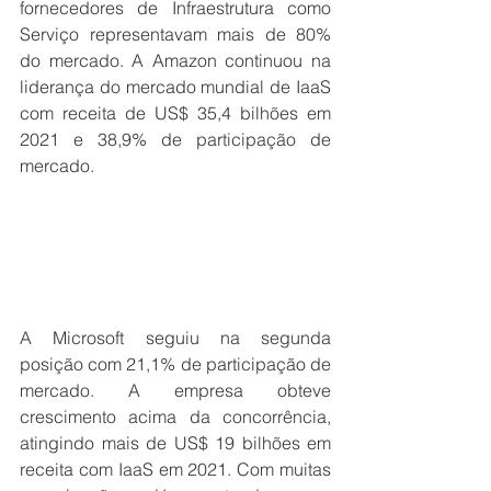
fornecedores de Infraestrutura como 
Serviço representavam mais de 80% 
do mercado. A Amazon continuou na 
liderança do mercado mundial de IaaS 
com receita de US$ 35,4 bilhões em 
2021 e 38,9% de participação de 
mercado. 
A Microsoft seguiu na segunda 
posição com 21,1% de participação de 
mercado. A empresa obteve 
crescimento acima da concorrência, 
atingindo mais de US$ 19 bilhões em 
receita com IaaS em 2021. Com muitas 