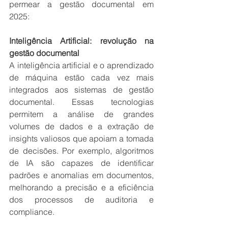
permear a gestão documental em 
2025:
Inteligência Artificial: revolução na 
gestão documental
A inteligência artificial e o aprendizado 
de máquina estão cada vez mais 
integrados aos sistemas de gestão 
documental. Essas tecnologias 
permitem a análise de grandes 
volumes de dados e a extração de 
insights valiosos que apoiam a tomada 
de decisões. Por exemplo, algoritmos 
de IA são capazes de identificar 
padrões e anomalias em documentos, 
melhorando a precisão e a eficiência 
dos processos de auditoria e 
compliance.