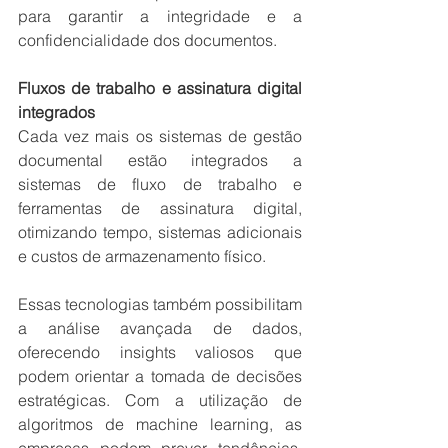
para garantir a integridade e a 
confidencialidade dos documentos.
Fluxos de trabalho e assinatura digital 
integrados
Cada vez mais os sistemas de gestão 
documental estão integrados a 
sistemas de fluxo de trabalho e 
ferramentas de assinatura digital, 
otimizando tempo, sistemas adicionais 
e custos de armazenamento físico.
Essas tecnologias também possibilitam 
a análise avançada de dados, 
oferecendo insights valiosos que 
podem orientar a tomada de decisões 
estratégicas. Com a utilização de 
algoritmos de machine learning, as 