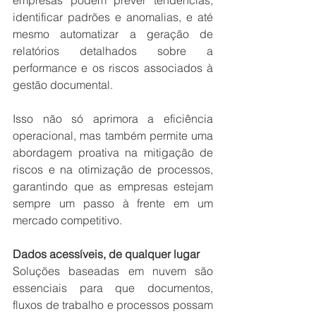
empresas podem prever tendências, 
identificar padrões e anomalias, e até 
mesmo automatizar a geração de 
relatórios detalhados sobre a 
performance e os riscos associados à 
gestão documental.
Isso não só aprimora a eficiência 
operacional, mas também permite uma 
abordagem proativa na mitigação de 
riscos e na otimização de processos, 
garantindo que as empresas estejam 
sempre um passo à frente em um 
mercado competitivo.
Dados acessíveis, de qualquer lugar
Soluções baseadas em nuvem são 
essenciais para que documentos, 
fluxos de trabalho e processos possam 