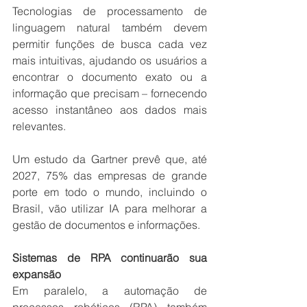
Tecnologias de processamento de 
linguagem natural também devem 
permitir funções de busca cada vez 
mais intuitivas, ajudando os usuários a 
encontrar o documento exato ou a 
informação que precisam – fornecendo 
acesso instantâneo aos dados mais 
relevantes.
Um estudo da Gartner prevê que, até 
2027, 75% das empresas de grande 
porte em todo o mundo, incluindo o 
Brasil, vão utilizar IA para melhorar a 
gestão de documentos e informações.
Sistemas de RPA continuarão sua 
expansão
Em paralelo, a automação de 