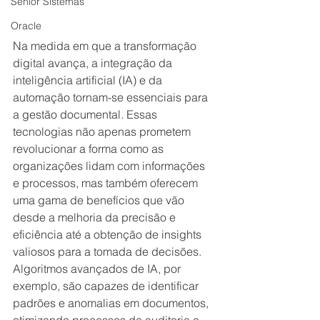
Senior Sistemas
Oracle
Na medida em que a transformação 
digital avança, a integração da 
inteligência artificial (IA) e da 
automação tornam-se essenciais para 
a gestão documental. Essas 
tecnologias não apenas prometem 
revolucionar a forma como as 
organizações lidam com informações 
e processos, mas também oferecem 
uma gama de benefícios que vão 
desde a melhoria da precisão e 
eficiência até a obtenção de insights 
valiosos para a tomada de decisões. 
Algoritmos avançados de IA, por 
exemplo, são capazes de identificar 
padrões e anomalias em documentos, 