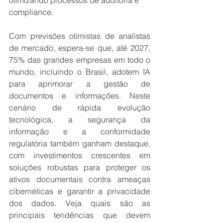
otimizando processos de auditoria e 
compliance.
Com previsões otimistas de analistas 
de mercado, espera-se que, até 2027, 
75% das grandes empresas em todo o 
mundo, incluindo o Brasil, adotem IA 
para aprimorar a gestão de 
documentos e informações. Neste 
cenário de rápida evolução 
tecnológica, a segurança da 
informação e a conformidade 
regulatória também ganham destaque, 
com investimentos crescentes em 
soluções robustas para proteger os 
ativos documentais contra ameaças 
cibernéticas e garantir a privacidade 
dos dados. Veja quais são as 
principais tendências que devem 