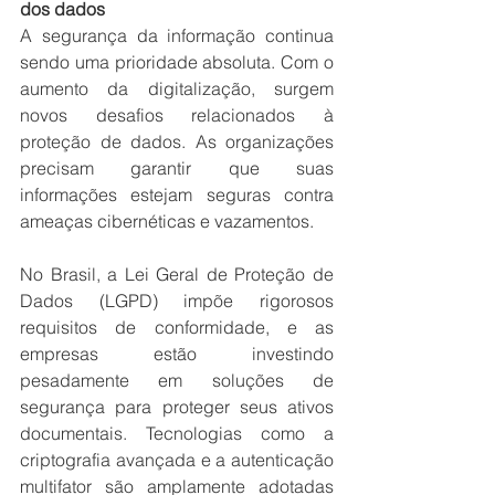
dos dados
A segurança da informação continua 
sendo uma prioridade absoluta. Com o 
aumento da digitalização, surgem 
novos desafios relacionados à 
proteção de dados. As organizações 
precisam garantir que suas 
informações estejam seguras contra 
ameaças cibernéticas e vazamentos.
No Brasil, a Lei Geral de Proteção de 
Dados (LGPD) impõe rigorosos 
requisitos de conformidade, e as 
empresas estão investindo 
pesadamente em soluções de 
segurança para proteger seus ativos 
documentais. Tecnologias como a 
criptografia avançada e a autenticação 
multifator são amplamente adotadas 