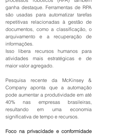
processos robóticos (RPA) também 
ganha destaque. Ferramentas de RPA 
são usadas para automatizar tarefas 
repetitivas relacionadas à gestão de 
documentos, como a classificação, o 
arquivamento e a recuperação de 
informações.
Isso libera recursos humanos para 
atividades mais estratégicas e de 
maior valor agregado. 
Pesquisa recente da McKinsey & 
Company aponta que a automação 
pode aumentar a produtividade em até 
40% nas empresas brasileiras, 
resultando em uma economia 
significativa de tempo e recursos.
Foco na privacidade e conformidade 