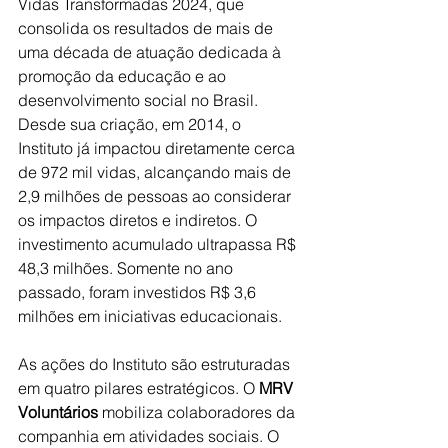
Vidas Transformadas 2024, que 
consolida os resultados de mais de 
uma década de atuação dedicada à 
promoção da educação e ao 
desenvolvimento social no Brasil. 
Desde sua criação, em 2014, o 
Instituto já impactou diretamente cerca 
de 972 mil vidas, alcançando mais de 
2,9 milhões de pessoas ao considerar 
os impactos diretos e indiretos. O 
investimento acumulado ultrapassa R$ 
48,3 milhões. Somente no ano 
passado, foram investidos R$ 3,6 
milhões em iniciativas educacionais. 
As ações do Instituto são estruturadas 
em quatro pilares estratégicos. O 
MRV 
Voluntários 
mobiliza colaboradores da 
companhia em atividades sociais. O 