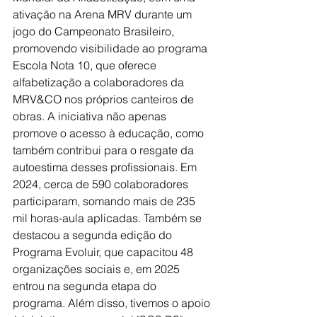
ativação na Arena MRV durante um 
jogo do Campeonato Brasileiro, 
promovendo visibilidade ao programa 
Escola Nota 10, que oferece 
alfabetização a colaboradores da 
MRV&CO nos próprios canteiros de 
obras. A iniciativa não apenas 
promove o acesso à educação, como 
também contribui para o resgate da 
autoestima desses profissionais. Em 
2024, cerca de 590 colaboradores 
participaram, somando mais de 235 
mil horas-aula aplicadas. Também se 
destacou a segunda edição do 
Programa Evoluir, que capacitou 48 
organizações sociais e, em 2025 
entrou na segunda etapa do 
programa. Além disso, tivemos o apoio 