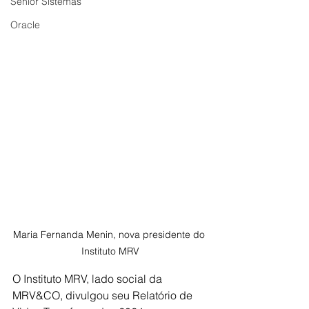
Senior Sistemas
Oracle
Maria Fernanda Menin, nova presidente do 
Instituto MRV
O Instituto MRV, lado social da 
MRV&CO, divulgou seu Relatório de 