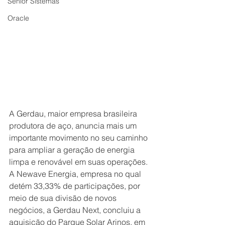
Senior Sistemas
Oracle
A Gerdau, maior empresa brasileira 
produtora de aço, anuncia mais um 
importante movimento no seu caminho 
para ampliar a geração de energia 
limpa e renovável em suas operações. 
A Newave Energia, empresa no qual 
detém 33,33% de participações, por 
meio de sua divisão de novos 
negócios, a Gerdau Next, concluiu a 
aquisição do Parque Solar Arinos, em 