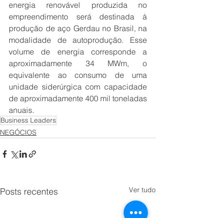
energia renovável produzida no 
empreendimento será destinada à 
produção de aço Gerdau no Brasil, na 
modalidade de autoprodução. Esse 
volume de energia corresponde a 
aproximadamente 34 MWm, o 
equivalente ao consumo de uma 
unidade siderúrgica com capacidade 
de aproximadamente 400 mil toneladas 
anuais.
Business Leaders
NEGÓCIOS
Ver tudo
Posts recentes