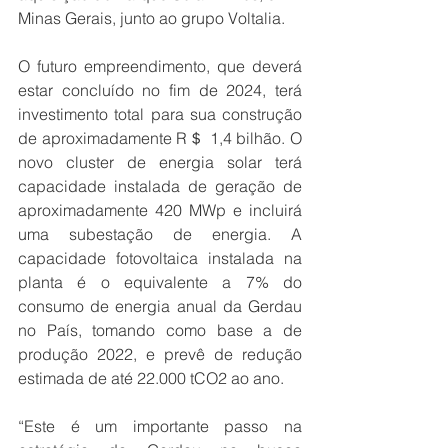
Minas Gerais, junto ao grupo Voltalia. 
O futuro empreendimento, que deverá 
estar concluído no fim de 2024, terá 
investimento total para sua construção 
de aproximadamente R＄ 1,4 bilhão. O 
novo cluster de energia solar terá 
capacidade instalada de geração de 
aproximadamente 420 MWp e incluirá 
uma subestação de energia. A 
capacidade fotovoltaica instalada na 
planta é o equivalente a 7% do 
consumo de energia anual da Gerdau 
no País, tomando como base a de 
produção 2022, e prevê de redução 
estimada de até 22.000 tCO2 ao ano.
“Este é um importante passo na 