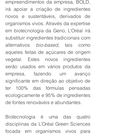
empreendimentos da empresa, BOLD, 
irá apoiar a criação de ingredientes 
novos e sustentáveis, derivados de 
organismos vivos. Através da expertise 
em biotecnologia da Geno, L’Oréal irá 
substituir ingredientes tradicionais com 
alternativos 
bio-based
, tais como 
aqueles feitas de açúcares de origem 
vegetal. Estes novos ingredientes 
serão usados em vários produtos da 
empresa, fazendo um avanço 
significante em direção ao objetivo de 
ter 100% das fórmulas pensadas 
ecologicamente e 95% de ingredientes 
de fontes renováveis e abundantes.
Biotecnologia é uma das quatro 
disciplinas da L’Oréal Green Sciences 
focada em organismos vivos para 