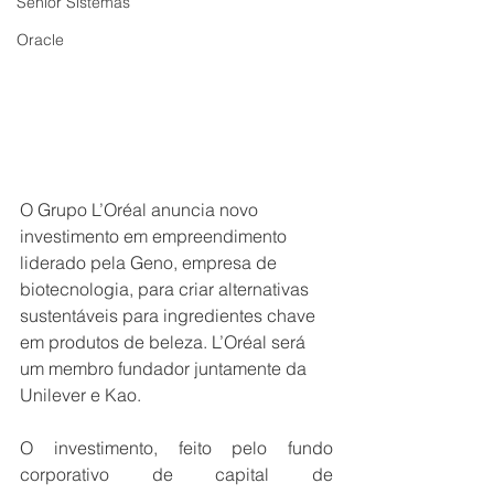
Senior Sistemas
Oracle
O Grupo L’Oréal anuncia novo 
investimento em empreendimento 
liderado pela Geno, empresa de 
biotecnologia, para criar alternativas 
sustentáveis para ingredientes chave 
em produtos de beleza. L’Oréal será 
um membro fundador juntamente da 
Unilever e Kao.
O investimento, feito pelo fundo 
corporativo de capital de 