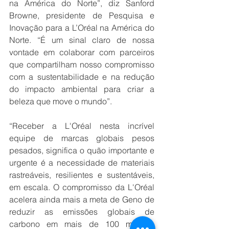
na América do Norte”, diz Sanford 
Browne, presidente de Pesquisa e 
Inovação para a L’Oréal na América do 
Norte. “É um sinal claro de nossa 
vontade em colaborar com parceiros 
que compartilham nosso compromisso 
com a sustentabilidade e na redução 
do impacto ambiental para criar a 
beleza que move o mundo”. 
“Receber a L'Oréal nesta incrível 
equipe de marcas globais pesos 
pesados,​​ significa o quão importante e 
urgente é a necessidade de materiais 
rastreáveis, resilientes e sustentáveis, 
em escala. O compromisso da L'Oréal 
acelera ainda mais a meta de Geno de 
reduzir as emissões globais de 
carbono em mais de 100 milhões 