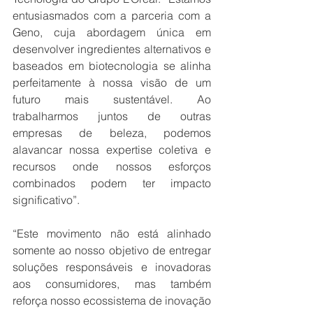
entusiasmados com a parceria com a 
Geno, cuja abordagem única em 
desenvolver ingredientes alternativos e 
baseados em biotecnologia se alinha 
perfeitamente à nossa visão de um 
futuro mais sustentável. Ao 
trabalharmos juntos de outras 
empresas de beleza, podemos 
alavancar nossa expertise coletiva e 
recursos onde nossos esforços 
combinados podem ter impacto 
significativo”.
“Este movimento não está alinhado 
somente ao nosso objetivo de entregar 
soluções responsáveis e inovadoras 
aos consumidores, mas também 
reforça nosso ecossistema de inovação 