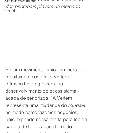
Senior Sistemas
dos principais players do mercado
Oracle
Em um movimento  único no mercado 
brasileiro e mundial, a Vertem – 
primeira holding focada no 
desenvolvimento de ecossistema - 
acaba de ser criada. “A Vertem 
representa uma mudança do 
mindset
no modo como fazemos negócios, 
pois expande nossa oferta para toda a 
cadeia de fidelização de modo 