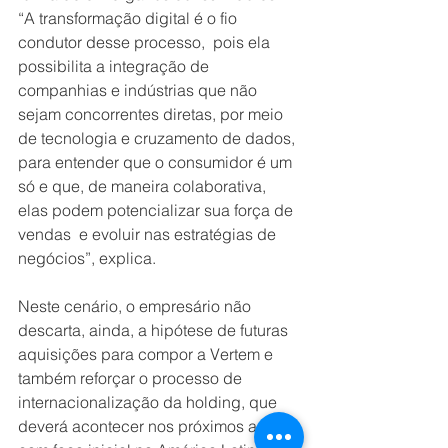
“A transformação digital é o fio 
condutor desse processo,  pois ela 
possibilita a integração de 
companhias e indústrias que não 
sejam concorrentes diretas, por meio 
de tecnologia e cruzamento de dados, 
para entender que o consumidor é um 
só e que, de maneira colaborativa, 
elas podem potencializar sua força de 
vendas  e evoluir nas estratégias de 
negócios”, explica.
Neste cenário, o empresário não 
descarta, ainda, a hipótese de futuras 
aquisições para compor a Vertem e 
também reforçar o processo de 
internacionalização da holding, que 
deverá acontecer nos próximos anos, 