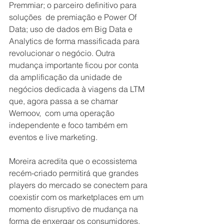
Premmiar; o parceiro definitivo para 
soluções  de premiação e Power Of 
Data; uso de dados em Big Data e 
Analytics de forma massificada para 
revolucionar o negócio. Outra 
mudança importante ficou por conta 
da amplificação da unidade de 
negócios dedicada à viagens da LTM 
que, agora passa a se chamar 
Wemoov,  com uma operação 
independente e foco também em 
eventos e live marketing.
Moreira acredita que o ecossistema 
recém-criado permitirá que grandes 
players do mercado se conectem para 
coexistir com os marketplaces em um 
momento disruptivo de mudança na 
forma de enxergar os consumidores. 