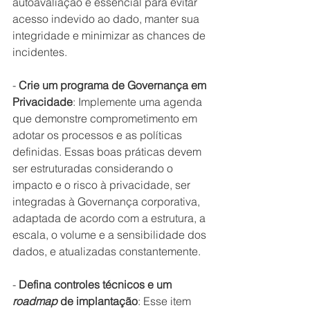
autoavaliação é essencial para evitar 
acesso indevido ao dado, manter sua 
integridade e minimizar as chances de 
incidentes.
- 
Crie um programa de Governança em 
Privacidade
: Implemente uma agenda 
que demonstre comprometimento em 
adotar os processos e as políticas 
definidas. Essas boas práticas devem 
ser estruturadas considerando o 
impacto e o risco à privacidade, ser 
integradas à Governança corporativa, 
adaptada de acordo com a estrutura, a 
escala, o volume e a sensibilidade dos 
dados, e atualizadas constantemente.
- 
Defina controles técnicos e um 
roadmap
 de implantação
: Esse item 