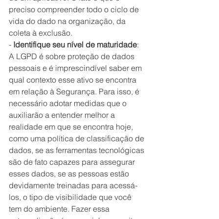
preciso compreender todo o ciclo de 
vida do dado na organização, da 
coleta à exclusão.
- 
Identifique seu nível de maturidade
: 
A LGPD é sobre proteção de dados 
pessoais e é imprescindível saber em 
qual contexto esse ativo se encontra 
em relação à Segurança. Para isso, é 
necessário adotar medidas que o 
auxiliarão a entender melhor a 
realidade em que se encontra hoje, 
como uma política de classificação de 
dados, se as ferramentas tecnológicas 
são de fato capazes para assegurar 
esses dados, se as pessoas estão 
devidamente treinadas para acessá-
los, o tipo de visibilidade que você 
tem do ambiente. Fazer essa 