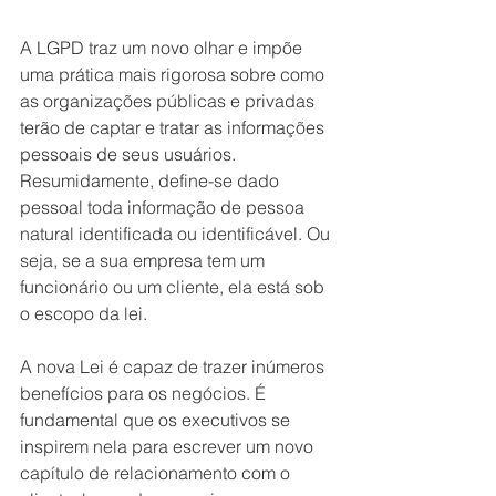
A LGPD traz um novo olhar e impõe 
uma prática mais rigorosa sobre como 
as organizações públicas e privadas 
terão de captar e tratar as informações 
pessoais de seus usuários. 
Resumidamente, define-se dado 
pessoal toda informação de pessoa 
natural identificada ou identificável. Ou 
seja, se a sua empresa tem um 
funcionário ou um cliente, ela está sob 
o escopo da lei.
A nova Lei é capaz de trazer inúmeros 
benefícios para os negócios. É 
fundamental que os executivos se 
inspirem nela para escrever um novo 
capítulo de relacionamento com o 