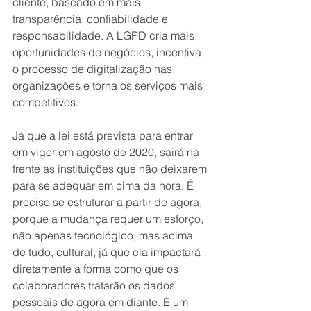
cliente, baseado em mais 
transparência, confiabilidade e 
responsabilidade. A LGPD cria mais 
oportunidades de negócios, incentiva 
o processo de digitalização nas 
organizações e torna os serviços mais 
competitivos.
Já que a lei está prevista para entrar 
em vigor em agosto de 2020, sairá na 
frente as instituições que não deixarem 
para se adequar em cima da hora. É 
preciso se estruturar a partir de agora, 
porque a mudança requer um esforço, 
não apenas tecnológico, mas acima 
de tudo, cultural, já que ela impactará 
diretamente a forma como que os 
colaboradores tratarão os dados 
pessoais de agora em diante. É um 