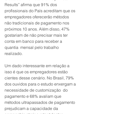
Results” afirma que 91% dos 
profissionais do País acreditam que os 
empregadores oferecerão métodos 
não tradicionais de pagamento nos 
próximos 10 anos. Além disso, 47% 
gostariam de não precisar mais ter 
conta em banco para receber a 
quantia  mensal pelo trabalho 
realizado.
Um dado interessante em relação a 
isso é que os empregadores estão 
cientes desse cenário. No Brasil, 79% 
dos ouvidos para o estudo enxergam a 
necessidade de customização  do 
pagamento e 68% avaliam que 
métodos ultrapassados de pagamento 
prejudicam a capacidade da 