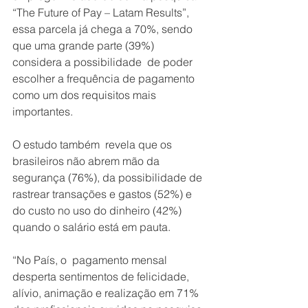
“The Future of Pay – Latam Results”, 
essa parcela já chega a 70%, sendo 
que uma grande parte (39%) 
considera a possibilidade  de poder 
escolher a frequência de pagamento 
como um dos requisitos mais 
importantes.
O estudo também  revela que os 
brasileiros não abrem mão da 
segurança (76%), da possibilidade de 
rastrear transações e gastos (52%) e 
do custo no uso do dinheiro (42%) 
quando o salário está em pauta.
“No País, o  pagamento mensal 
desperta sentimentos de felicidade, 
alívio, animação e realização em 71% 