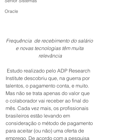
Senior Sistemas
Oracle
Frequência  de recebimento do salário 
e novas tecnologias têm muita 
relevância
Estudo realizado pelo ADP Research 
Institute descobriu que, na guerra por 
talentos, o pagamento conta, e muito. 
Mas não se trata apenas do valor que 
o colaborador vai receber ao final do 
mês. Cada vez mais, os profissionais  
brasileiros estão levando em 
consideração o método de pagamento 
para aceitar (ou não) uma oferta de 
emprego. De acordo com a pesquisa 