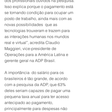
dos profissionais ouvidos na pesquisa. 
Isso explica porque o pagamento está 
se tornando condição para ocupar um 
posto de trabalho, ainda mais com as 
novas possibilidades  que as 
tecnologias trouxeram e trazem para 
as interações humanas nos mundos 
real e virtual”, acredita Claudio 
Maggieri, vice-presidente de 
Operações para a América Latina e 
gerente geral na ADP Brasil.
A importância  do salário para os 
brasileiros é tão grande, de acordo 
com a pesquisa da ADP, que 63% 
deles seriam capazes de pagar uma 
pequena taxa anual para ter acesso 
antecipado ao pagamento, 
principalmente para despesas não 