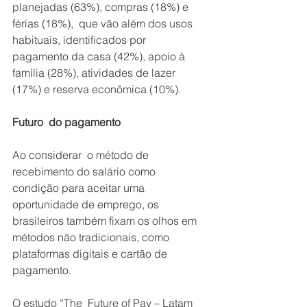
planejadas (63%), compras (18%) e 
férias (18%),  que vão além dos usos 
habituais, identificados por 
pagamento da casa (42%), apoio à 
família (28%), atividades de lazer 
(17%) e reserva econômica (10%).
Futuro  do pagamento
Ao considerar  o método de 
recebimento do salário como 
condição para aceitar uma 
oportunidade de emprego, os 
brasileiros também fixam os olhos em 
métodos não tradicionais, como 
plataformas digitais e cartão de 
pagamento.
O estudo “The  Future of Pay – Latam 