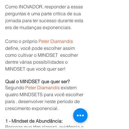
Como INOVADOR, responder a essas 
perguntas é uma parte crítica de sua 
jornada para ter sucesso durante esta 
era de mudanças exponenciais.
Como o próprio 
Peter Diamandis
define, você pode escolher assim 
como cultivar o MINDSET  escolher 
dentre várias possibilidades o 
MINDSET que você quer ser!
Qual o MINDSET que quer ser?
Segundo 
Peter Diamandis
 existem 
quatro MINDSETS para você escolher 
para . desenvolver neste período de 
crescimento exponencial.
1 - Mindset de Abundância:
Pessoas que têm clareza, evidência e 