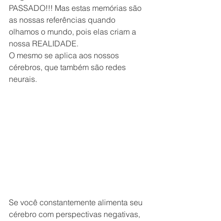
PASSADO!!! Mas estas memórias são 
as nossas referências quando 
olhamos o mundo, pois elas criam a 
nossa REALIDADE.
O mesmo se aplica aos nossos 
cérebros, que também são redes 
neurais.
Se você constantemente alimenta seu 
cérebro com perspectivas negativas, 