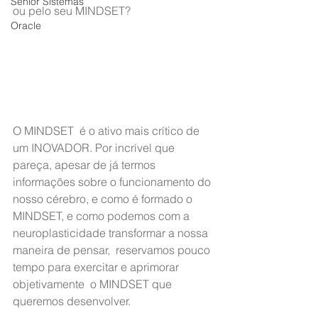
Senior Sistemas
ou pelo seu MINDSET?
Oracle
O MINDSET  é o ativo mais crítico de 
um INOVADOR. Por incrível que 
pareça, apesar de já termos 
informações sobre o funcionamento do 
nosso cérebro, e como é formado o 
MINDSET, e como podemos com a 
neuroplasticidade transformar a nossa 
maneira de pensar,  reservamos pouco 
tempo para exercitar e aprimorar 
objetivamente  o MINDSET que 
queremos desenvolver.