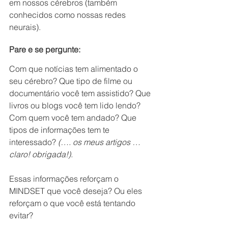
em nossos cérebros (também 
conhecidos como nossas redes 
neurais).
Pare e se pergunte:
Com que notícias tem alimentado o 
seu cérebro? Que tipo de filme ou 
documentário você tem assistido? Que 
livros ou blogs você tem lido lendo? 
Com quem você tem andado? Que 
tipos de informações tem te 
interessado? 
(…. os meus artigos … 
claro! obrigada!).
Essas informações reforçam o 
MINDSET que você deseja? Ou eles 
reforçam o que você está tentando 
evitar?