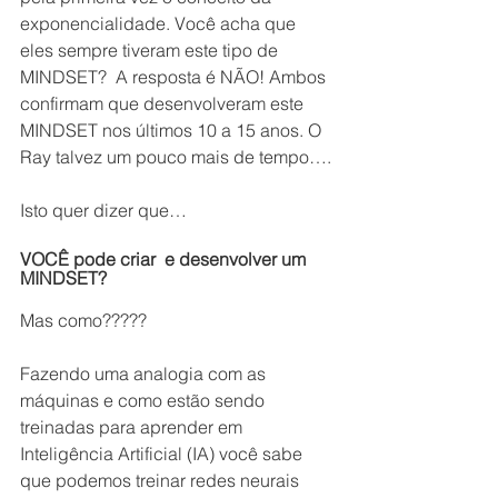
exponencialidade. Você acha que 
eles sempre tiveram este tipo de 
MINDSET?  A resposta é NÃO! Ambos 
confirmam que desenvolveram este 
MINDSET nos últimos 10 a 15 anos. O 
Ray talvez um pouco mais de tempo….
Isto quer dizer que…
VOCÊ pode criar  e desenvolver um 
MINDSET?
Mas como?????
Fazendo uma analogia com as 
máquinas e como estão sendo 
treinadas para aprender em 
Inteligência Artificial (IA) você sabe 
que podemos treinar redes neurais 