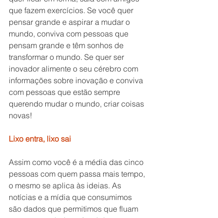
que fazem exercícios. Se você quer 
pensar grande e aspirar a mudar o 
mundo, conviva com pessoas que 
pensam grande e têm sonhos de 
transformar o mundo. Se quer ser 
inovador alimente o seu cérebro com 
informações sobre inovação e conviva 
com pessoas que estão sempre 
querendo mudar o mundo, criar coisas 
novas!
Lixo entra, lixo sai
Assim como você é a média das cinco 
pessoas com quem passa mais tempo, 
o mesmo se aplica às ideias. As 
notícias e a mídia que consumimos 
são dados que permitimos que fluam 