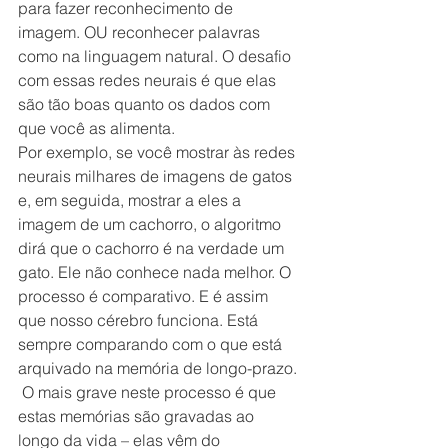
para fazer reconhecimento de 
imagem. OU reconhecer palavras 
como na linguagem natural. O desafio 
com essas redes neurais é que elas 
são tão boas quanto os dados com 
que você as alimenta.
Por exemplo, se você mostrar às redes 
neurais milhares de imagens de gatos 
e, em seguida, mostrar a eles a 
imagem de um cachorro, o algoritmo 
dirá que o cachorro é na verdade um 
gato. Ele não conhece nada melhor. O 
processo é comparativo. E é assim 
que nosso cérebro funciona. Está 
sempre comparando com o que está 
arquivado na memória de longo-prazo. 
 O mais grave neste processo é que 
estas memórias são gravadas ao 
longo da vida – elas vêm do 