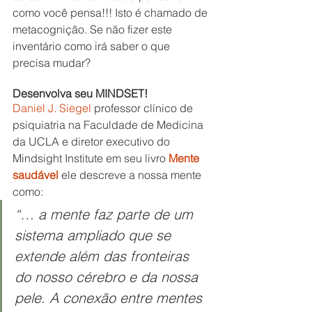
como você pensa!!! Isto é chamado de 
metacognição. Se não fizer este 
inventário como irá saber o que 
precisa mudar?
Desenvolva seu MINDSET!
Daniel J. Siegel
professor clínico de 
psiquiatria na Faculdade de Medicina 
da UCLA e diretor executivo do 
Mindsight Institute em seu livro 
Mente 
saudável
 ele descreve a nossa mente 
como:
“… a mente faz parte de um 
sistema ampliado que se 
extende além das fronteiras 
do nosso cérebro e da nossa 
pele. A conexão entre mentes 