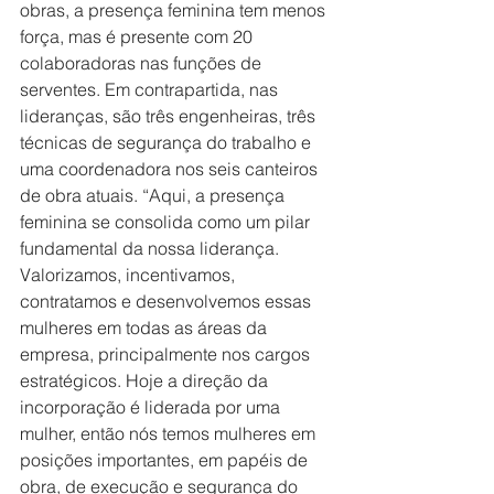
obras, a presença feminina tem menos 
força, mas é presente com 20 
colaboradoras nas funções de 
serventes. Em contrapartida, nas 
lideranças, são três engenheiras, três 
técnicas de segurança do trabalho e 
uma coordenadora nos seis canteiros 
de obra atuais. “Aqui, a presença 
feminina se consolida como um pilar 
fundamental da nossa liderança. 
Valorizamos, incentivamos, 
contratamos e desenvolvemos essas 
mulheres em todas as áreas da 
empresa, principalmente nos cargos 
estratégicos. Hoje a direção da 
incorporação é liderada por uma 
mulher, então nós temos mulheres em 
posições importantes, em papéis de 
obra, de execução e segurança do 