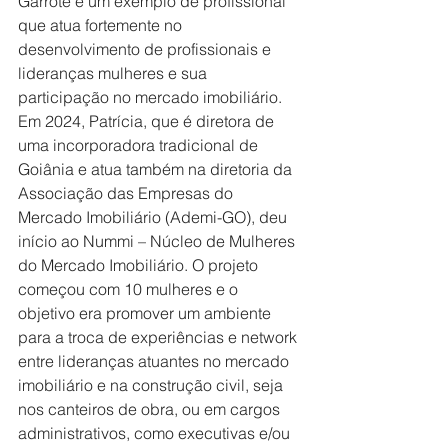
Garrote é um exemplo de profissional 
que atua fortemente no 
desenvolvimento de profissionais e 
lideranças mulheres e sua 
participação no mercado imobiliário. 
Em 2024, Patrícia, que é diretora de 
uma incorporadora tradicional de 
Goiânia e atua também na diretoria da 
Associação das Empresas do 
Mercado Imobiliário (Ademi-GO), deu 
início ao Nummi – Núcleo de Mulheres 
do Mercado Imobiliário. O projeto 
começou com 10 mulheres e o 
objetivo era promover um ambiente 
para a troca de experiências e network 
entre lideranças atuantes no mercado 
imobiliário e na construção civil, seja 
nos canteiros de obra, ou em cargos 
administrativos, como executivas e/ou 