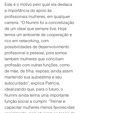
Este é o motivo pelo qual ela destaca 
a importância do apoio às 
profissionais mulheres, em qualquer 
carreira. “O Nummi foi a concretização 
de um ideal que sempre tive. Hoje 
temos um ambiente de cooperação e 
rico em networking, com 
possibilidades de desenvolvimento 
profissional e pessoal, pois somos 
também mulheres que conciliam 
profissão com outras funções, como 
de mãe, de filha, esposa, ainda assim 
mantendo sua autoestima e seu 
autocuidado”, explica Patrícia, 
idealizando que, para o futuro, o 
Nummi ainda tenha uma importante 
função social a cumprir. “Treinar e 
capacitar mulheres menos favorecidas 