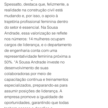
Spessatto, destaca que, felizmente, a 
realidade na construção civil está 
mudando e, por isso, o apoio à 
trajetória profissional feminina dentro 
do setor é essencial. Na Sousa 
Andrade, essa valorização se reflete 
nos números: 14 mulheres ocupam 
cargos de liderança, e o departamento 
de engenharia conta com uma 
representatividade feminina próxima a 
50%. “A Sousa Andrade investe no 
desenvolvimento de suas 
colaboradoras por meio de 
capacitação contínua e treinamentos 
especializados, preparando-as para 
assumir posições de liderança. A 
empresa promove a igualdade de 
oportunidades, garantindo que todas 