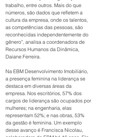
trabalho, entre outros. Mais do que 
números, são dados que refletem a 
cultura da empresa, onde os talentos, 
as competências das pessoas, são 
reconhecidas independentemente do 
gênero”, analisa a coordenadora de 
Recursos Humanos da Dinâmica, 
Daiane Ferreira.
Na EBM Desenvolvimento Imobiliário, 
a presença feminina na liderança se 
destaca em diversas áreas da 
empresa. Nos escritórios, 57% dos 
cargos de liderança são ocupados por 
mulheres; na engenharia, elas 
representam 52%; e nas obras, 53% 
da gestão é feminina. Um exemplo 
desse avanço é Francisca Nicolau, 