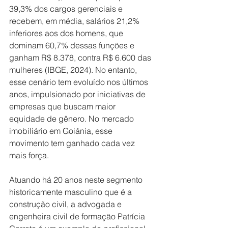
39,3% dos cargos gerenciais e 
recebem, em média, salários 21,2% 
inferiores aos dos homens, que 
dominam 60,7% dessas funções e 
ganham R$ 8.378, contra R$ 6.600 das 
mulheres (IBGE, 2024). No entanto, 
esse cenário tem evoluído nos últimos 
anos, impulsionado por iniciativas de 
empresas que buscam maior 
equidade de gênero. No mercado 
imobiliário em Goiânia, esse 
movimento tem ganhado cada vez 
mais força.
Atuando há 20 anos neste segmento 
historicamente masculino que é a 
construção civil, a advogada e 
engenheira civil de formação Patrícia 