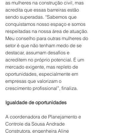
as mulheres na construção civil, mas 
acredita que essas barreiras estão 
sendo superadas. “Sabemos que 
conquistamos nosso espaço e somos 
respeitadas na nossa área de atuação. 
Meu conselho para outras mulheres do 
setor é que não tenham medo de se 
destacar, assumam desafios e 
acreditem no próprio potencial. É um 
mercado exigente, mas repleto de 
oportunidades, especialmente em 
empresas que valorizam o 
crescimento profissional”, finaliza.
Igualdade de oportunidades
A coordenadora de Planejamento e 
Controle da Sousa Andrade 
Construtora, engenheira Aline 