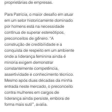
proprietárias de empresas.
Para Patrícia, o maior desafio em atuar 
em um setor historicamente dominado 
por homens está na necessidade 
contínua de superar estereótipos, 
preconceitos de gênero. “A 
construção de credibilidade e a 
conquista de respeito em um ambiente 
onde a liderança feminina ainda é 
minoria exigem demonstrar 
constantemente competência, 
assertividade e conhecimento técnico. 
Mesmo após duas décadas da minha 
entrada neste mercado, o preconceito 
contra mulheres em cargos de 
liderança ainda persiste, embora de 
forma mais sutil”, avalia.