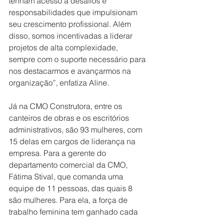
tenham acesso a desafios e 
responsabilidades que impulsionam 
seu crescimento profissional. Além 
disso, somos incentivadas a liderar 
projetos de alta complexidade, 
sempre com o suporte necessário para 
nos destacarmos e avançarmos na 
organização”, enfatiza Aline.
Já na CMO Construtora, entre os 
canteiros de obras e os escritórios 
administrativos, são 93 mulheres, com 
15 delas em cargos de liderança na 
empresa. Para a gerente do 
departamento comercial da CMO, 
Fátima Stival, que comanda uma 
equipe de 11 pessoas, das quais 8 
são mulheres. Para ela, a força de 
trabalho feminina tem ganhado cada 