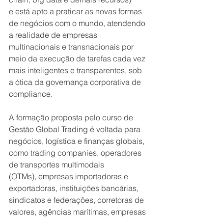
e está apto a praticar as novas formas 
de negócios com o mundo, atendendo 
a realidade de empresas 
multinacionais e transnacionais por 
meio da execução de tarefas cada vez 
mais inteligentes e transparentes, sob 
a ótica da governança corporativa de 
compliance.
A formação proposta pelo curso de 
Gestão Global Trading é voltada para 
negócios, logística e finanças globais, 
como trading companies, operadores 
de transportes multimodais 
(OTMs), empresas importadoras e 
exportadoras, instituições bancárias, 
sindicatos e federações, corretoras de 
valores, agências marítimas, empresas 