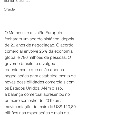
Senior Sistemas
Oracle
O Mercosul e a União Europeia 
fecharam um acordo histórico, depois 
de 20 anos de negociação. O acordo 
comercial envolve 25% da economia 
global e 780 milhões de pessoas. O 
governo brasileiro divulgou 
recentemente que estão abertas 
negociações para estabelecimento de 
novas possibilidades comerciais com 
os Estados Unidos. Além disso, 
a balança comercial apresentou no 
primeiro semestre de 2019 uma 
movimentação de mais de US$ 110,89 
bilhões nas exportações e mais de 