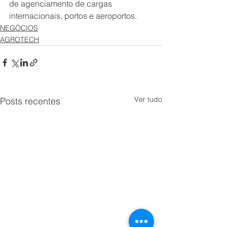
de agenciamento de cargas 
internacionais, portos e aeroportos.
NEGÓCIOS
AGROTECH
Ver tudo
Posts recentes