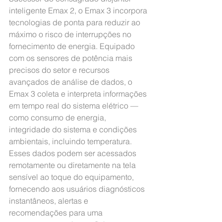
inteligente Emax 2, o Emax 3 incorpora 
tecnologias de ponta para reduzir ao 
máximo o risco de interrupções no 
fornecimento de energia. Equipado 
com os sensores de potência mais 
precisos do setor e recursos 
avançados de análise de dados, o 
Emax 3 coleta e interpreta informações 
em tempo real do sistema elétrico — 
como consumo de energia, 
integridade do sistema e condições 
ambientais, incluindo temperatura. 
Esses dados podem ser acessados 
remotamente ou diretamente na tela 
sensível ao toque do equipamento, 
fornecendo aos usuários diagnósticos 
instantâneos, alertas e 
recomendações para uma 