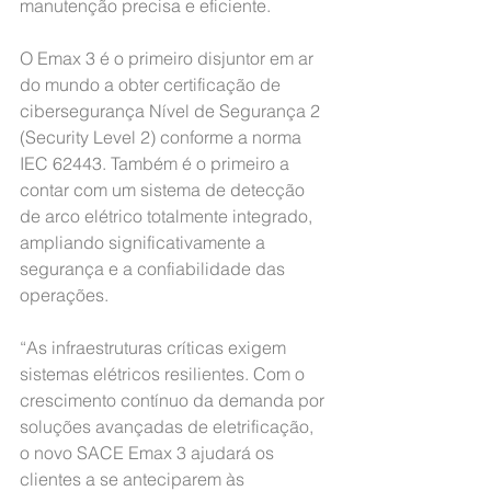
manutenção precisa e eficiente.
O Emax 3 é o primeiro disjuntor em ar 
do mundo a obter certificação de 
cibersegurança Nível de Segurança 2 
(Security Level 2) conforme a norma 
IEC 62443. Também é o primeiro a 
contar com um sistema de detecção 
de arco elétrico totalmente integrado, 
ampliando significativamente a 
segurança e a confiabilidade das 
operações.
“As infraestruturas críticas exigem 
sistemas elétricos resilientes. Com o 
crescimento contínuo da demanda por 
soluções avançadas de eletrificação, 
o novo SACE Emax 3 ajudará os 
clientes a se anteciparem às 