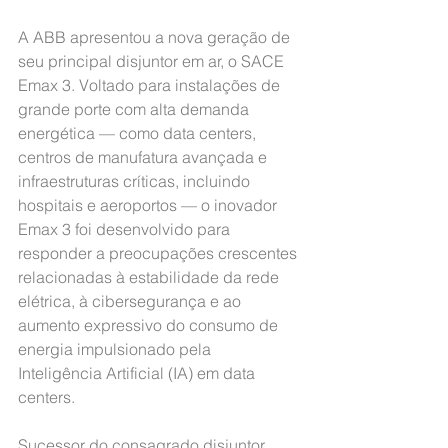
A ABB apresentou a nova geração de 
seu principal disjuntor em ar, o SACE 
Emax 3. Voltado para instalações de 
grande porte com alta demanda 
energética — como data centers, 
centros de manufatura avançada e 
infraestruturas críticas, incluindo 
hospitais e aeroportos — o inovador 
Emax 3 foi desenvolvido para 
responder a preocupações crescentes 
relacionadas à estabilidade da rede 
elétrica, à cibersegurança e ao 
aumento expressivo do consumo de 
energia impulsionado pela 
Inteligência Artificial (IA) em data 
centers.
Sucessor do consagrado disjuntor 