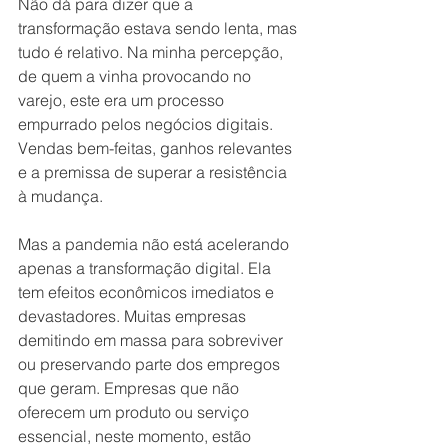
Não dá para dizer que a 
transformação estava sendo lenta, mas 
tudo é relativo. Na minha percepção, 
de quem a vinha provocando no 
varejo, este era um processo 
empurrado pelos negócios digitais. 
Vendas bem-feitas, ganhos relevantes 
e a premissa de superar a resistência 
à mudança. 
Mas a pandemia não está acelerando 
apenas a transformação digital. Ela 
tem efeitos econômicos imediatos e 
devastadores. Muitas empresas 
demitindo em massa para sobreviver 
ou preservando parte dos empregos 
que geram. Empresas que não 
oferecem um produto ou serviço 
essencial, neste momento, estão 