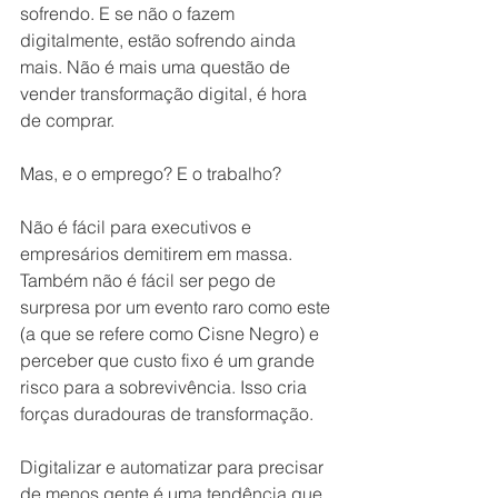
sofrendo. E se não o fazem 
digitalmente, estão sofrendo ainda 
mais. Não é mais uma questão de 
vender transformação digital, é hora 
de comprar.
Mas, e o emprego? E o trabalho?
Não é fácil para executivos e 
empresários demitirem em massa. 
Também não é fácil ser pego de 
surpresa por um evento raro como este 
(a que se refere como Cisne Negro) e 
perceber que custo fixo é um grande 
risco para a sobrevivência. Isso cria 
forças duradouras de transformação. 
Digitalizar e automatizar para precisar 
de menos gente é uma tendência que 