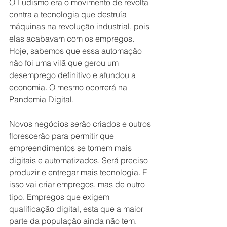
O Ludismo era o movimento de revolta 
contra a tecnologia que destruía 
máquinas na revolução industrial, pois 
elas acabavam com os empregos. 
Hoje, sabemos que essa automação 
não foi uma vilã que gerou um 
desemprego definitivo e afundou a 
economia. O mesmo ocorrerá na 
Pandemia Digital. 
Novos negócios serão criados e outros 
florescerão para permitir que 
empreendimentos se tornem mais 
digitais e automatizados. Será preciso 
produzir e entregar mais tecnologia. E 
isso vai criar empregos, mas de outro 
tipo. Empregos que exigem 
qualificação digital, esta que a maior 
parte da população ainda não tem.