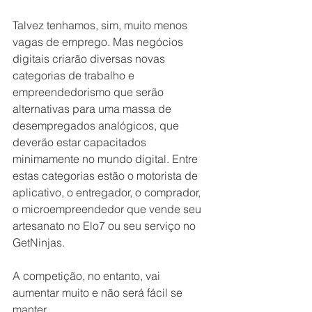
Talvez tenhamos, sim, muito menos 
vagas de emprego. Mas negócios 
digitais criarão diversas novas 
categorias de trabalho e 
empreendedorismo que serão 
alternativas para uma massa de 
desempregados analógicos, que 
deverão estar capacitados 
minimamente no mundo digital. Entre 
estas categorias estão o motorista de 
aplicativo, o entregador, o comprador, 
o microempreendedor que vende seu 
artesanato no Elo7 ou seu serviço no 
GetNinjas.
A competição, no entanto, vai 
aumentar muito e não será fácil se 
manter.