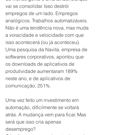
vai se consolidar. Isso destrói 
empregos de um lado. Empregos 
analógicos. Trabalhos automatizáveis. 
Não é uma tendência nova, mas muda 
a voracidade e velocidade com que 
isso acontecerá (ou já aconteceu). 
Uma pesquisa da Navita, empresa de 
softwares corporativos, apontou que 
os downloads de aplicativos de 
produtividade aumentaram 189% 
neste ano, e de aplicativos de 
comunicação, 251%.
Uma vez feito um investimento em 
automação, dificilmente se voltará 
atrás. A mudança vem para ficar. Mas 
será que isso cria apenas 
desemprego?