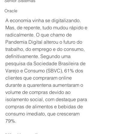
Senior Sistemas
Oracle
A economia vinha se digitalizando. 
Mas, de repente, tudo mudou rápido e 
radicalmente. O que chamo de 
Pandemia Digital alterou o futuro do 
trabalho, do emprego e do consumo, 
definitivamente. Segundo uma 
pesquisa da Sociedade Brasileira de 
Varejo e Consumo (SBVC), 61% dos 
clientes que compraram online 
durante a quarentena aumentaram o 
volume de compras devido ao 
isolamento social, com destaque para 
compras de alimentos e bebidas de 
consumo imediato, que cresceram 
79%.