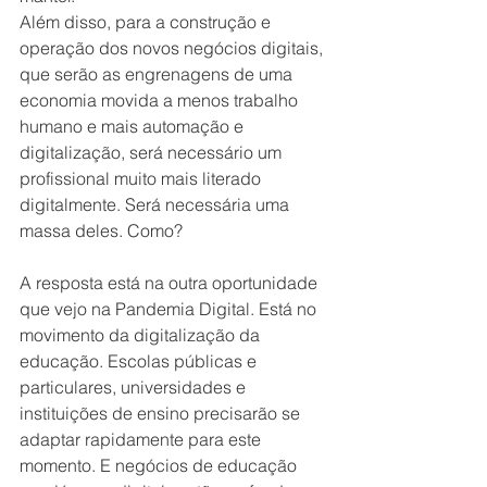
Além disso, para a construção e 
operação dos novos negócios digitais, 
que serão as engrenagens de uma 
economia movida a menos trabalho 
humano e mais automação e 
digitalização, será necessário um 
profissional muito mais literado 
digitalmente. Será necessária uma 
massa deles. Como?
A resposta está na outra oportunidade 
que vejo na Pandemia Digital. Está no 
movimento da digitalização da 
educação. Escolas públicas e 
particulares, universidades e 
instituições de ensino precisarão se 
adaptar rapidamente para este 
momento. E negócios de educação 