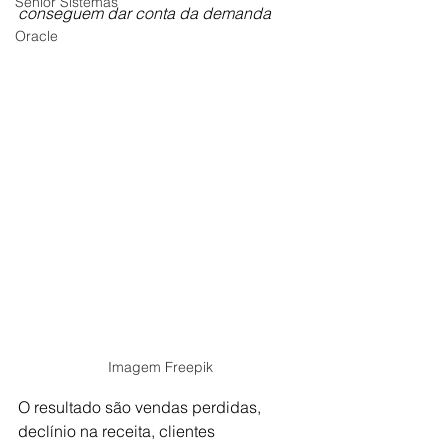
Senior Sistemas
conseguem dar conta da demanda
Oracle
Imagem Freepik
O resultado são vendas perdidas, 
declínio na receita, clientes 