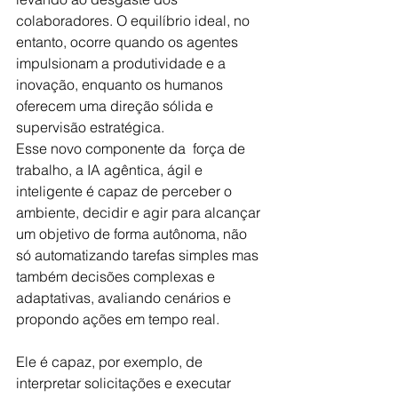
colaboradores. O equilíbrio ideal, no 
entanto, ocorre quando os agentes 
impulsionam a produtividade e a 
inovação, enquanto os humanos 
oferecem uma direção sólida e 
supervisão estratégica.
Esse novo componente da  força de 
trabalho, a IA agêntica, ágil e 
inteligente é capaz de perceber o 
ambiente, decidir e agir para alcançar 
um objetivo de forma autônoma, não 
só automatizando tarefas simples mas 
também decisões complexas e 
adaptativas, avaliando cenários e 
propondo ações em tempo real.
Ele é capaz, por exemplo, de 
interpretar solicitações e executar 