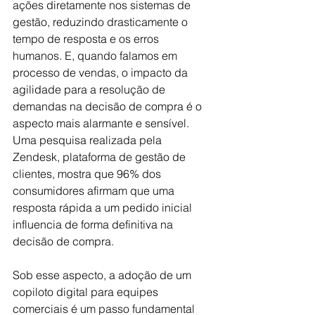
ações diretamente nos sistemas de 
gestão, reduzindo drasticamente o 
tempo de resposta e os erros 
humanos. E, quando falamos em 
processo de vendas, o impacto da 
agilidade para a resolução de 
demandas na decisão de compra é o 
aspecto mais alarmante e sensível. 
Uma pesquisa realizada pela 
Zendesk, plataforma de gestão de 
clientes, mostra que 96% dos 
consumidores afirmam que uma 
resposta rápida a um pedido inicial 
influencia de forma definitiva na 
decisão de compra.
Sob esse aspecto, a adoção de um 
copiloto digital para equipes 
comerciais é um passo fundamental 