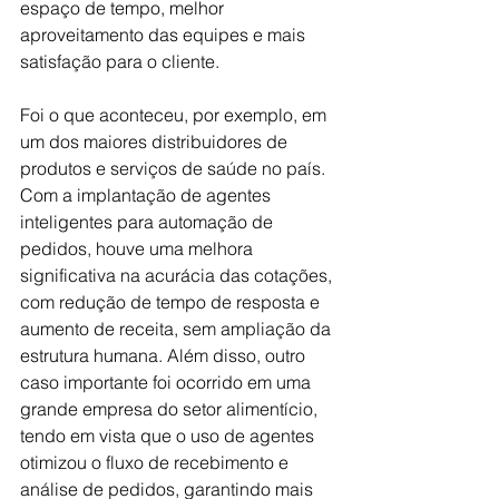
espaço de tempo, melhor 
aproveitamento das equipes e mais 
satisfação para o cliente.
Foi o que aconteceu, por exemplo, em 
um dos maiores distribuidores de 
produtos e serviços de saúde no país. 
Com a implantação de agentes 
inteligentes para automação de 
pedidos, houve uma melhora 
significativa na acurácia das cotações, 
com redução de tempo de resposta e 
aumento de receita, sem ampliação da 
estrutura humana. Além disso, outro 
caso importante foi ocorrido em uma 
grande empresa do setor alimentício, 
tendo em vista que o uso de agentes 
otimizou o fluxo de recebimento e 
análise de pedidos, garantindo mais 