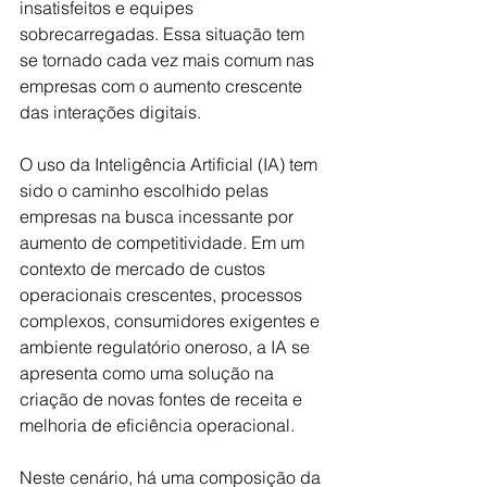
insatisfeitos e equipes 
sobrecarregadas. Essa situação tem 
se tornado cada vez mais comum nas 
empresas com o aumento crescente 
das interações digitais. 
O uso da Inteligência Artificial (IA) tem 
sido o caminho escolhido pelas 
empresas na busca incessante por 
aumento de competitividade. Em um 
contexto de mercado de custos 
operacionais crescentes, processos 
complexos, consumidores exigentes e 
ambiente regulatório oneroso, a IA se 
apresenta como uma solução na 
criação de novas fontes de receita e 
melhoria de eficiência operacional.
Neste cenário, há uma composição da 