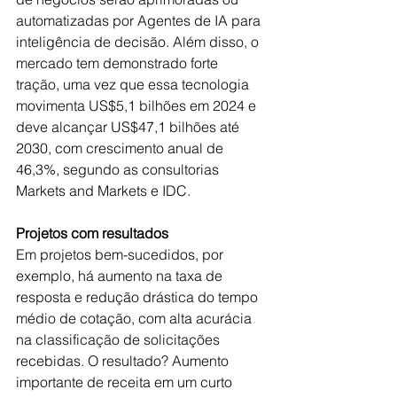
automatizadas por Agentes de IA para 
inteligência de decisão. Além disso, o 
mercado tem demonstrado forte 
tração, uma vez que essa tecnologia 
movimenta US$5,1 bilhões em 2024 e 
deve alcançar US$47,1 bilhões até 
2030, com crescimento anual de 
46,3%, segundo as consultorias 
Markets and Markets e IDC.
Projetos com resultados
Em projetos bem-sucedidos, por 
exemplo, há aumento na taxa de 
resposta e redução drástica do tempo 
médio de cotação, com alta acurácia 
na classificação de solicitações 
recebidas. O resultado? Aumento 
importante de receita em um curto 