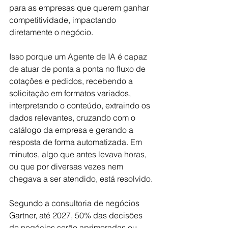
para as empresas que querem ganhar 
competitividade, impactando 
diretamente o negócio. 
Isso porque um Agente de IA é capaz 
de atuar de ponta a ponta no fluxo de 
cotações e pedidos, recebendo a 
solicitação em formatos variados, 
interpretando o conteúdo, extraindo os 
dados relevantes, cruzando com o 
catálogo da empresa e gerando a 
resposta de forma automatizada. Em 
minutos, algo que antes levava horas, 
ou que por diversas vezes nem 
chegava a ser atendido, está resolvido.
Segundo a consultoria de negócios 
Gartner, até 2027, 50% das decisões 
de negócios serão aprimoradas ou 