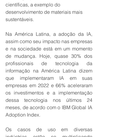
científicas, a exemplo do 
desenvolvimento de materiais mais 
sustentáveis.
Na América Latina, a adoção da IA, 
assim como seu impacto nas empresas 
e na sociedade está em um momento 
de mudança. Hoje, quase 30% dos 
profissionais de tecnologia da 
informação na América Latina dizem 
que implementaram IA em suas 
empresas em 2022 e 66% aceleraram 
os investimentos e a implementação 
dessa tecnologia nos últimos 24 
meses, de acordo com o IBM Global IA 
Adoption Index.
Os casos de uso em diversas 
indústrias estão se multiplicando 