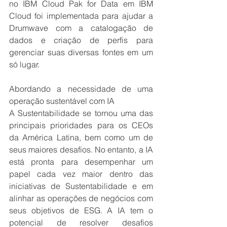
no IBM Cloud Pak for Data em IBM 
Cloud foi implementada para ajudar a 
Drumwave com a catalogação de 
dados e criação de perfis para 
gerenciar suas diversas fontes em um 
só lugar.
Abordando a necessidade de uma 
operação sustentável com IA
A Sustentabilidade se tornou uma das 
principais prioridades para os CEOs 
da América Latina, bem como um de 
seus maiores desafios. No entanto, a IA 
está pronta para desempenhar um 
papel cada vez maior dentro das 
iniciativas de Sustentabilidade e em 
alinhar as operações de negócios com 
seus objetivos de ESG. A IA tem o 
potencial de resolver desafios 