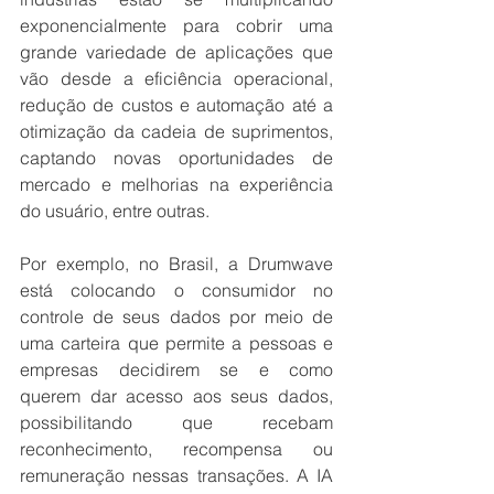
exponencialmente para cobrir uma 
grande variedade de aplicações que 
vão desde a eficiência operacional, 
redução de custos e automação até a 
otimização da cadeia de suprimentos, 
captando novas oportunidades de 
mercado e melhorias na experiência 
do usuário, entre outras.
Por exemplo, no Brasil, a Drumwave 
está colocando o consumidor no 
controle de seus dados por meio de 
uma carteira que permite a pessoas e 
empresas decidirem se e como 
querem dar acesso aos seus dados, 
possibilitando que recebam 
reconhecimento, recompensa ou 
remuneração nessas transações. A IA 