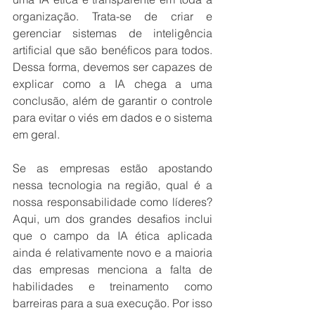
organização. Trata-se de criar e 
gerenciar sistemas de inteligência 
artificial que são benéficos para todos. 
Dessa forma, devemos ser capazes de 
explicar como a IA chega a uma 
conclusão, além de garantir o controle 
para evitar o viés em dados e o sistema 
em geral.
Se as empresas estão apostando 
nessa tecnologia na região, qual é a 
nossa responsabilidade como líderes? 
Aqui, um dos grandes desafios inclui 
que o campo da IA ética aplicada 
ainda é relativamente novo e a maioria 
das empresas menciona a falta de 
habilidades e treinamento como 
barreiras para a sua execução. Por isso 