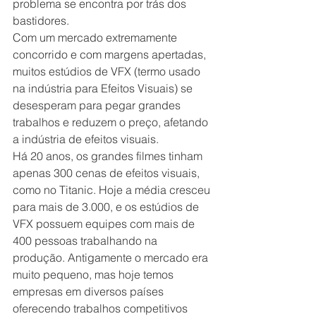
problema se encontra por trás dos 
bastidores.
Com um mercado extremamente 
concorrido e com margens apertadas, 
muitos estúdios de VFX (termo usado 
na indústria para Efeitos Visuais) se 
desesperam para pegar grandes 
trabalhos e reduzem o preço, afetando 
a indústria de efeitos visuais.
Há 20 anos, os grandes filmes tinham 
apenas 300 cenas de efeitos visuais, 
como no Titanic. Hoje a média cresceu 
para mais de 3.000, e os estúdios de 
VFX possuem equipes com mais de 
400 pessoas trabalhando na 
produção. Antigamente o mercado era 
muito pequeno, mas hoje temos 
empresas em diversos países 
oferecendo trabalhos competitivos 