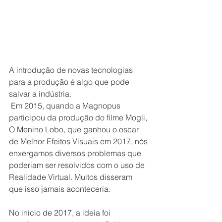
A introdução de novas tecnologias 
para a produção é algo que pode 
salvar a indústria. 
 Em 2015, quando a Magnopus 
participou da produção do filme Mogli, 
O Menino Lobo, que ganhou o oscar 
de Melhor Efeitos Visuais em 2017, nós 
enxergamos diversos problemas que 
poderiam ser resolvidos com o uso de 
Realidade Virtual. Muitos disseram 
que isso jamais aconteceria.
No início de 2017, a ideia foi 