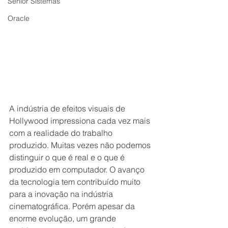
Senior Sistemas
Oracle
A indústria de efeitos visuais de 
Hollywood impressiona cada vez mais 
com a realidade do trabalho 
produzido. Muitas vezes não podemos 
distinguir o que é real e o que é 
produzido em computador. O avanço 
da tecnologia tem contribuído muito 
para a inovação na indústria 
cinematográfica. Porém apesar da 
enorme evolução, um grande 