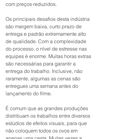
com preços reduzidos.
Os principais desafios desta indústria 
são margem baixa, curto prazo de 
entrega e padrão extremamente alto 
de qualidade. Com a complexidade 
do processo, o nível de estresse nas 
equipes é enorme. Muitas horas extras 
são necessárias para garantir a 
entrega do trabalho. Inclusive, não 
raramente, algumas as cenas são 
entregues uma semana antes do 
lançamento do filme.
É comum que as grandes produções 
distribuam os trabalhos entre diversos 
estúdios de efeitos visuais, para que 
não coloquem todos os ovos em 
apenas uma cesta. Muitas vezes a 