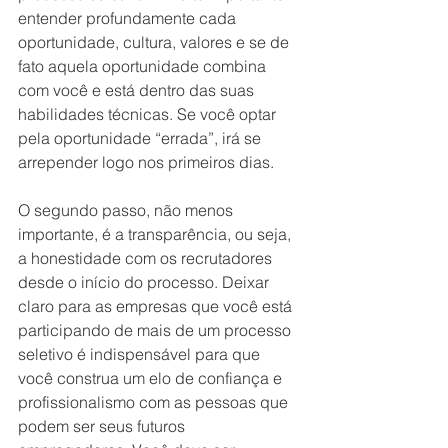
entender profundamente cada 
oportunidade, cultura, valores e se de 
fato aquela oportunidade combina 
com você e está dentro das suas 
habilidades técnicas. Se você optar 
pela oportunidade “errada”, irá se 
arrepender logo nos primeiros dias. 
O segundo passo, não menos 
importante, é a transparência, ou seja, 
a honestidade com os recrutadores 
desde o início do processo. Deixar 
claro para as empresas que você está 
participando de mais de um processo 
seletivo é indispensável para que 
você construa um elo de confiança e 
profissionalismo com as pessoas que 
podem ser seus futuros 