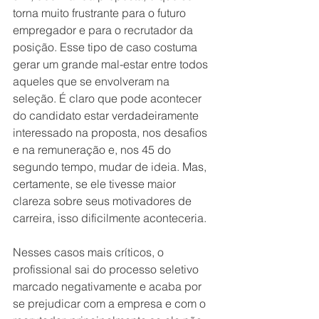
torna muito frustrante para o futuro 
empregador e para o recrutador da 
posição. Esse tipo de caso costuma 
gerar um grande mal-estar entre todos 
aqueles que se envolveram na 
seleção. É claro que pode acontecer 
do candidato estar verdadeiramente 
interessado na proposta, nos desafios 
e na remuneração e, nos 45 do 
segundo tempo, mudar de ideia. Mas, 
certamente, se ele tivesse maior 
clareza sobre seus motivadores de 
carreira, isso dificilmente aconteceria.
Nesses casos mais críticos, o 
profissional sai do processo seletivo 
marcado negativamente e acaba por 
se prejudicar com a empresa e com o 