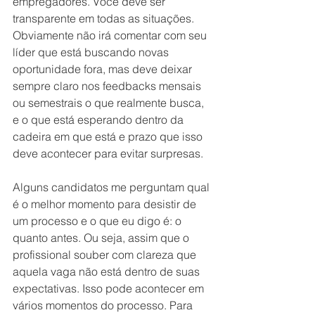
empregadores. Você deve ser 
transparente em todas as situações. 
Obviamente não irá comentar com seu 
líder que está buscando novas 
oportunidade fora, mas deve deixar 
sempre claro nos feedbacks mensais 
ou semestrais o que realmente busca, 
e o que está esperando dentro da 
cadeira em que está e prazo que isso 
deve acontecer para evitar surpresas.
Alguns candidatos me perguntam qual 
é o melhor momento para desistir de 
um processo e o que eu digo é: o 
quanto antes. Ou seja, assim que o 
profissional souber com clareza que 
aquela vaga não está dentro de suas 
expectativas. Isso pode acontecer em 
vários momentos do processo. Para 