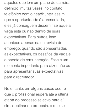
aqueles que tem um plano de carreira 
definido, muitas vezes, no contato 
telefônico com o headhunter, assim 
que a oportunidade é apresentada, 
eles já conseguem discernir se aquela 
vaga está ou não dentro de suas 
expectativas. Para outros, isso 
acontece apenas na entrevista de 
emprego, quando são apresentadas 
as expectativas, os desafios da vaga e 
o pacote de remuneração. Esse é um 
momento importante para dizer não ou 
para apresentar suas expectativas 
para o recrutador.
No entanto, em alguns casos ocorre 
que o profissional espera até a última 
etapa do processo seletivo para aí 
sim, declinar da proposta, o que se 