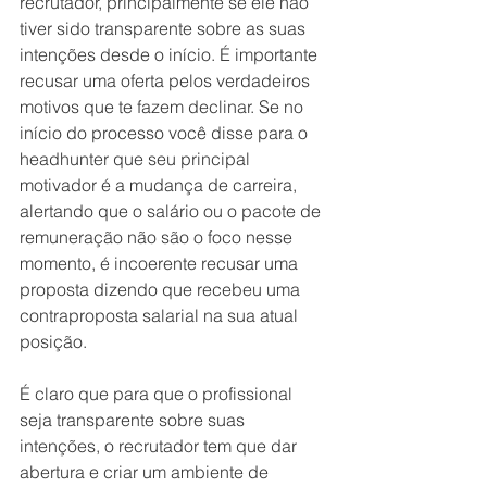
recrutador, principalmente se ele não 
tiver sido transparente sobre as suas 
intenções desde o início. É importante 
recusar uma oferta pelos verdadeiros 
motivos que te fazem declinar. Se no 
início do processo você disse para o 
headhunter que seu principal 
motivador é a mudança de carreira, 
alertando que o salário ou o pacote de 
remuneração não são o foco nesse 
momento, é incoerente recusar uma 
proposta dizendo que recebeu uma 
contraproposta salarial na sua atual 
posição.
É claro que para que o profissional 
seja transparente sobre suas 
intenções, o recrutador tem que dar 
abertura e criar um ambiente de 