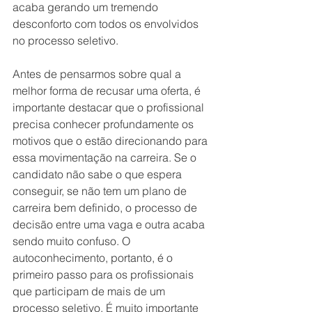
acaba gerando um tremendo 
desconforto com todos os envolvidos 
no processo seletivo.
Antes de pensarmos sobre qual a 
melhor forma de recusar uma oferta, é 
importante destacar que o profissional 
precisa conhecer profundamente os 
motivos que o estão direcionando para 
essa movimentação na carreira. Se o 
candidato não sabe o que espera 
conseguir, se não tem um plano de 
carreira bem definido, o processo de 
decisão entre uma vaga e outra acaba 
sendo muito confuso. O 
autoconhecimento, portanto, é o 
primeiro passo para os profissionais 
que participam de mais de um 
processo seletivo. É muito importante 