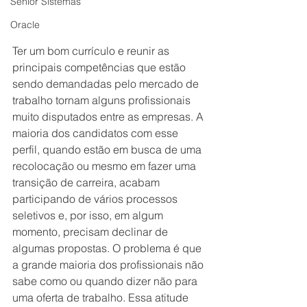
Senior Sistemas
Oracle
Ter um bom currículo e reunir as 
principais competências que estão 
sendo demandadas pelo mercado de 
trabalho tornam alguns profissionais 
muito disputados entre as empresas. A 
maioria dos candidatos com esse 
perfil, quando estão em busca de uma 
recolocação ou mesmo em fazer uma 
transição de carreira, acabam 
participando de vários processos 
seletivos e, por isso, em algum 
momento, precisam declinar de 
algumas propostas. O problema é que 
a grande maioria dos profissionais não 
sabe como ou quando dizer não para 
uma oferta de trabalho. Essa atitude 